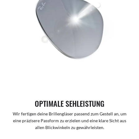
OPTIMALE SEHLEISTUNG
Wir fertigen deine Brillengläser passend zum Gestell an, um
eine präzisere Passform zu erzielen und eine klare Sicht aus
allen Blickwinkeln zu gewährleisten.