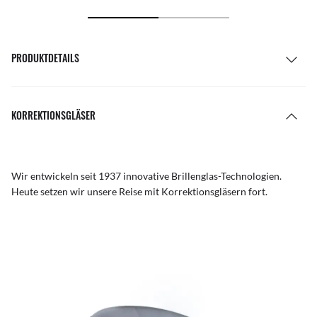
PRODUKTDETAILS
KORREKTIONSGLÄSER
Wir entwickeln seit 1937 innovative Brillenglas-Technologien.
Heute setzen wir unsere Reise mit Korrektionsgläsern fort.