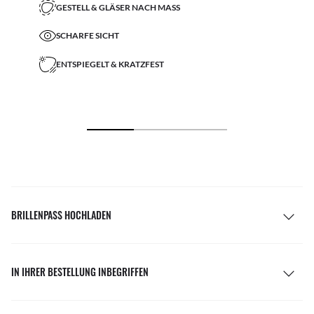
GESTELL & GLÄSER NACH MASS
SCHARFE SICHT
ENTSPIEGELT & KRATZFEST
BRILLENPASS HOCHLADEN
IN IHRER BESTELLUNG INBEGRIFFEN