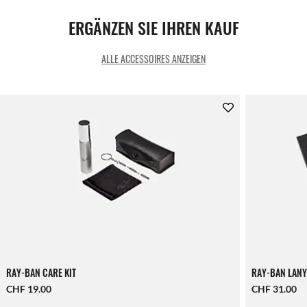
ERGÄNZEN SIE IHREN KAUF
ALLE ACCESSOIRES ANZEIGEN
RAY-BAN CARE KIT
RAY-BAN LANY
CHF 19.00
CHF 31.00