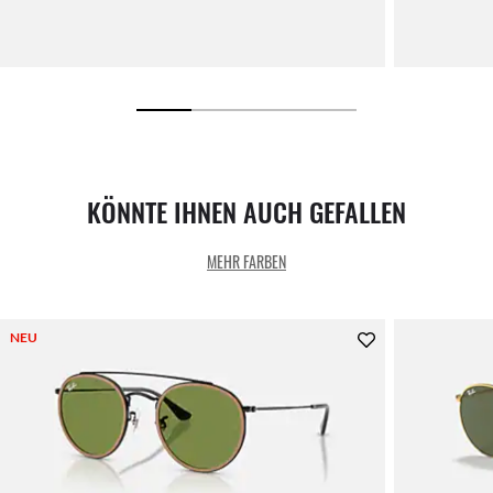
KÖNNTE IHNEN AUCH GEFALLEN
MEHR FARBEN
NEU