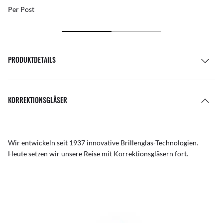
Per Post
PRODUKTDETAILS
KORREKTIONSGLÄSER
Wir entwickeln seit 1937 innovative Brillenglas-Technologien.
Heute setzen wir unsere Reise mit Korrektionsgläsern fort.