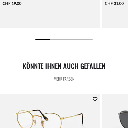
CHF 19.00
CHF 31.00
KÖNNTE IHNEN AUCH GEFALLEN
MEHR FARBEN