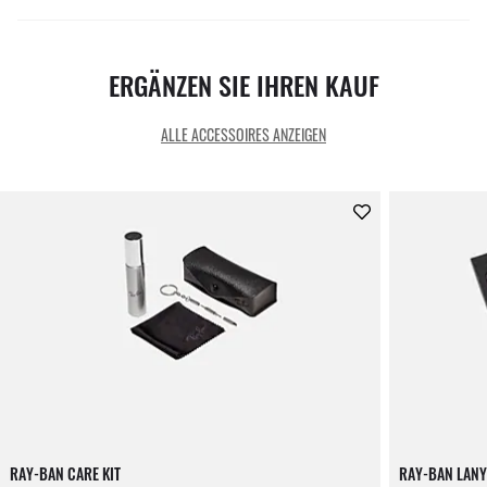
ERGÄNZEN SIE IHREN KAUF
ALLE ACCESSOIRES ANZEIGEN
RAY-BAN CARE KIT
RAY-BAN LANY