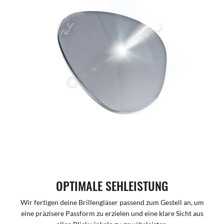
OPTIMALE SEHLEISTUNG
Wir fertigen deine Brillengläser passend zum Gestell an, um
eine präzisere Passform zu erzielen und eine klare Sicht aus