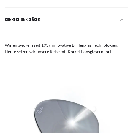
KORREKTIONSGLÄSER
Wir entwickeln seit 1937 innovative Brillenglas-Technologien.
Heute setzen wir unsere Reise mit Korrektionsgläsern fort.