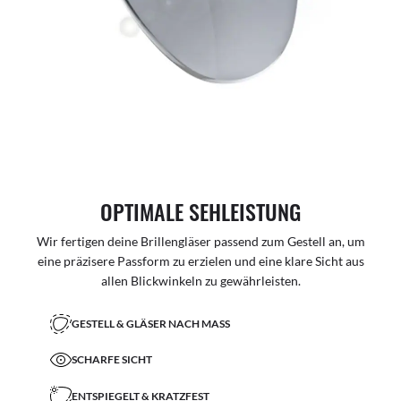
OPTIMALE SEHLEISTUNG
Wir fertigen deine Brillengläser passend zum Gestell an, um
eine präzisere Passform zu erzielen und eine klare Sicht aus
allen Blickwinkeln zu gewährleisten.
GESTELL & GLÄSER NACH MASS
SCHARFE SICHT
ENTSPIEGELT & KRATZFEST