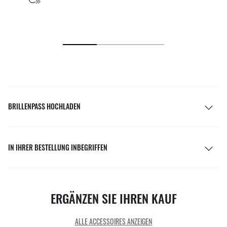
BRILLENPASS HOCHLADEN
IN IHRER BESTELLUNG INBEGRIFFEN
ERGÄNZEN SIE IHREN KAUF
ALLE ACCESSOIRES ANZEIGEN