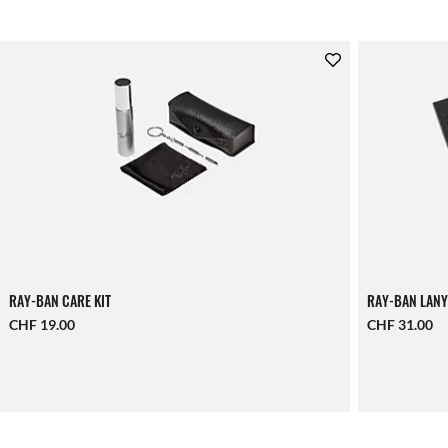
RAY-BAN CARE KIT
RAY-BAN LANY
CHF 19.00
CHF 31.00