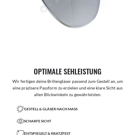
OPTIMALE SEHLEISTUNG
Wir fertigen deine Brillengläser passend zum Gestell an, um
eine präzisere Passform zu erzielen und eine klare Sicht aus
allen Blickwinkeln zu gewährleisten.
GESTELL & GLÄSER NACH MASS
SCHARFE SICHT
ENTSPIEGELT & KRATZFEST