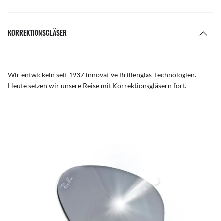
KORREKTIONSGLÄSER
Wir entwickeln seit 1937 innovative Brillenglas-Technologien.
Heute setzen wir unsere Reise mit Korrektionsgläsern fort.