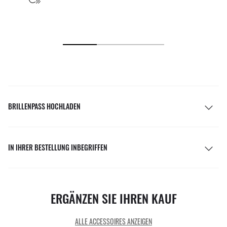
BRILLENPASS HOCHLADEN
IN IHRER BESTELLUNG INBEGRIFFEN
ERGÄNZEN SIE IHREN KAUF
ALLE ACCESSOIRES ANZEIGEN