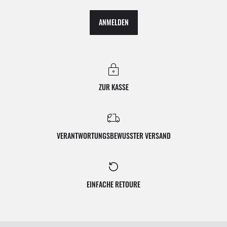
ANMELDEN
ZUR KASSE
VERANTWORTUNGSBEWUSSTER VERSAND
EINFACHE RETOURE