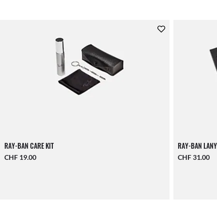
RAY-BAN CARE KIT
RAY-BAN LANY
CHF 19.00
CHF 31.00