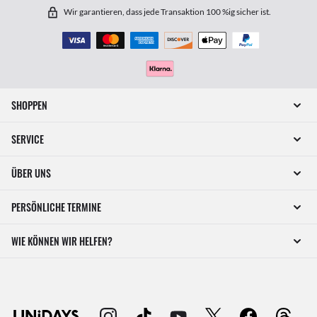
Wir garantieren, dass jede Transaktion 100 %ig sicher ist.
SHOPPEN
SERVICE
ÜBER UNS
PERSÖNLICHE TERMINE
WIE KÖNNEN WIR HELFEN?