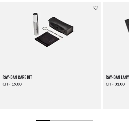
RAY-BAN CARE KIT
RAY-BAN LANY
CHF 19.00
CHF 31.00