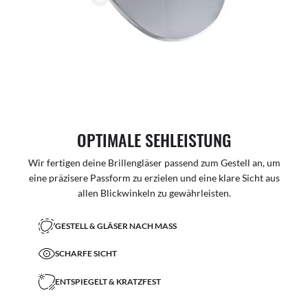
OPTIMALE SEHLEISTUNG
Wir fertigen deine Brillengläser passend zum Gestell an, um
eine präzisere Passform zu erzielen und eine klare Sicht aus
allen Blickwinkeln zu gewährleisten.
GESTELL & GLÄSER NACH MASS
SCHARFE SICHT
ENTSPIEGELT & KRATZFEST