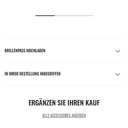
BRILLENPASS HOCHLADEN
IN IHRER BESTELLUNG INBEGRIFFEN
ERGÄNZEN SIE IHREN KAUF
ALLE ACCESSOIRES ANZEIGEN