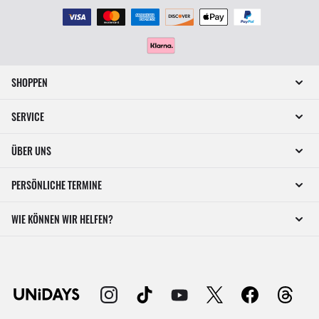
SHOPPEN
SERVICE
ÜBER UNS
PERSÖNLICHE TERMINE
WIE KÖNNEN WIR HELFEN?