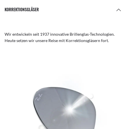
KORREKTIONSGLÄSER
Wir entwickeln seit 1937 innovative Brillenglas-Technologien.
Heute setzen wir unsere Reise mit Korrektionsgläsern fort.