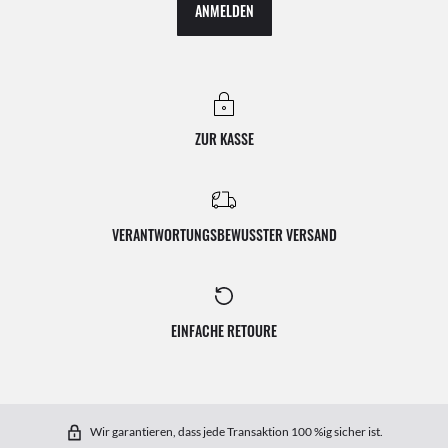
ANMELDEN
ZUR KASSE
VERANTWORTUNGSBEWUSSTER VERSAND
EINFACHE RETOURE
Wir garantieren, dass jede Transaktion 100 %ig sicher ist.