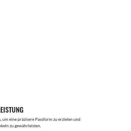
LEISTUNG
n, um eine präzisere Passform zu erzielen und
inkeln zu gewährleisten.