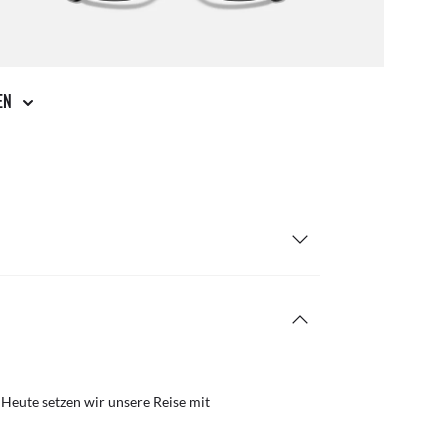
GEN
 Heute setzen wir unsere Reise mit