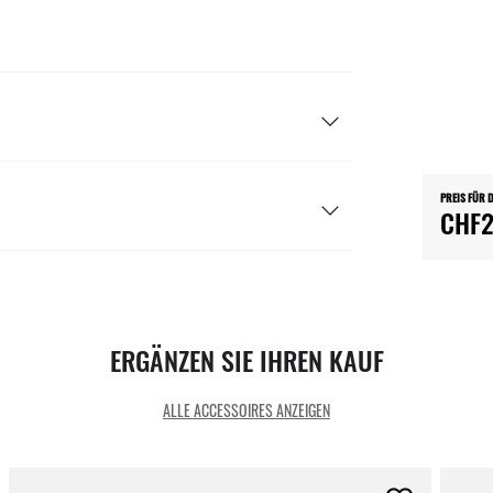
PREIS FÜR 
CHF2
ERGÄNZEN SIE IHREN KAUF
ALLE ACCESSOIRES ANZEIGEN