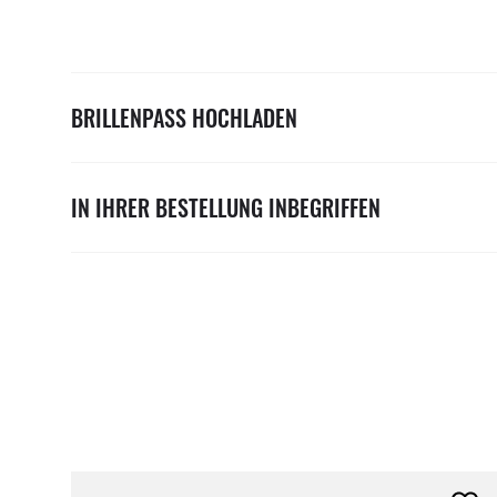
BRILLENPASS HOCHLADEN
IN IHRER BESTELLUNG INBEGRIFFEN