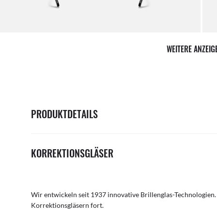
WEITERE ANZEI
PRODUKTDETAILS
KORREKTIONSGLÄSER
Wir entwickeln seit 1937 innovative Brillenglas-Technologien.
Korrektionsgläsern fort.