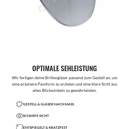
OPTIMALE SEHLEISTUNG
Wir fertigen deine Brillengläser passend zum Gestell an, um
eine präzisere Passform zu erzielen und eine klare Sicht aus
allen Blickwinkeln zu gewährleisten.
GESTELL & GLÄSER NACH MASS
SCHARFE SICHT
ENTSPIEGELT & KRATZFEST