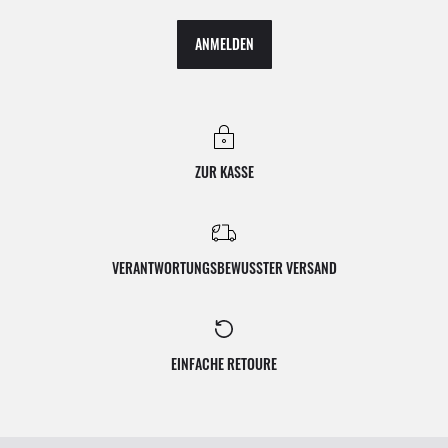
ANMELDEN
ZUR KASSE
VERANTWORTUNGSBEWUSSTER VERSAND
EINFACHE RETOURE