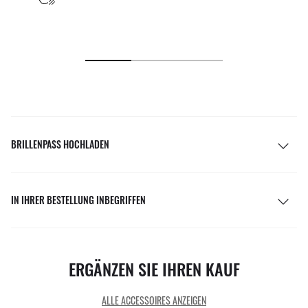
BRILLENPASS HOCHLADEN
IN IHRER BESTELLUNG INBEGRIFFEN
ERGÄNZEN SIE IHREN KAUF
ALLE ACCESSOIRES ANZEIGEN