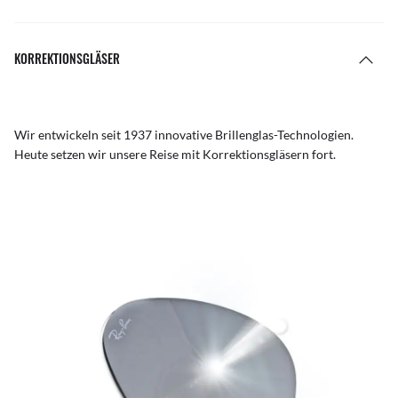
KORREKTIONSGLÄSER
Wir entwickeln seit 1937 innovative Brillenglas-Technologien.
Heute setzen wir unsere Reise mit Korrektionsgläsern fort.