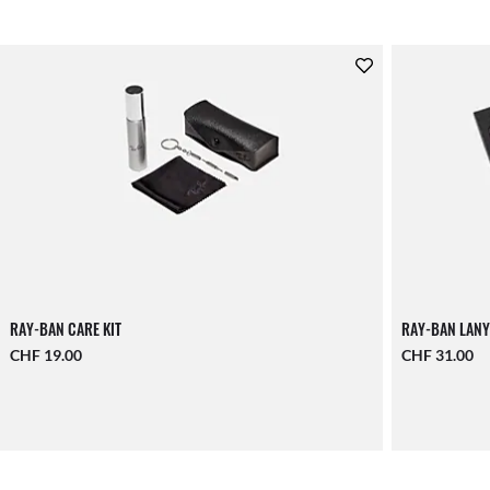
RAY-BAN CARE KIT
RAY-BAN LANY
CHF 19.00
CHF 31.00