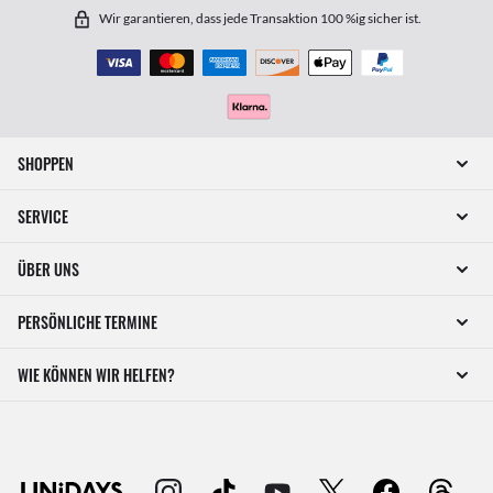
Wir garantieren, dass jede Transaktion 100 %ig sicher ist.
SHOPPEN
SERVICE
ÜBER UNS
PERSÖNLICHE TERMINE
WIE KÖNNEN WIR HELFEN?