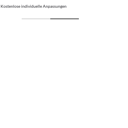
enlose individuelle Anpassungen