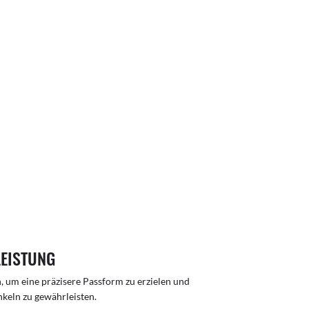
LEISTUNG
n, um eine präzisere Passform zu erzielen und
inkeln zu gewährleisten.