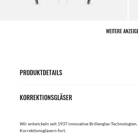
Per 
WEITERE ANZEI
PRODUKTDETAILS
KORREKTIONSGLÄSER
Wir entwickeln seit 1937 innovative Brillenglas-Technologien.
Korrektionsgläsern fort.