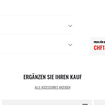
PREIS FÜR 
CHF1
ERGÄNZEN SIE IHREN KAUF
ALLE ACCESSOIRES ANZEIGEN