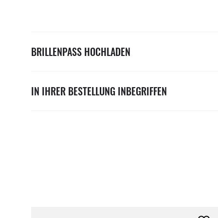
BRILLENPASS HOCHLADEN
IN IHRER BESTELLUNG INBEGRIFFEN