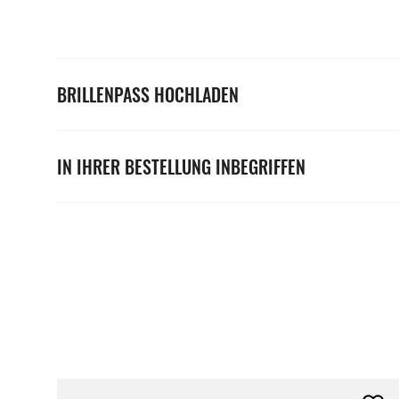
BRILLENPASS HOCHLADEN
IN IHRER BESTELLUNG INBEGRIFFEN