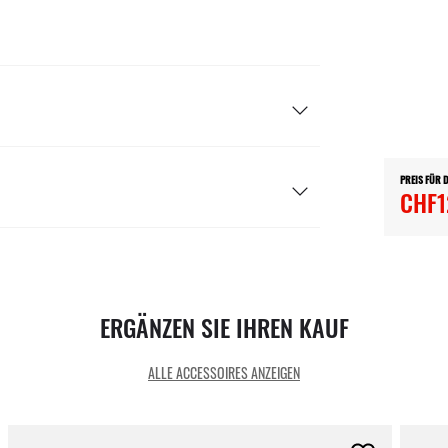
PREIS FÜR 
CHF1
ERGÄNZEN SIE IHREN KAUF
ALLE ACCESSOIRES ANZEIGEN