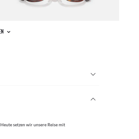
GEN
 Heute setzen wir unsere Reise mit