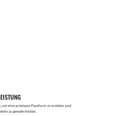
LEISTUNG
n, um eine präzisere Passform zu erzielen und
inkeln zu gewährleisten.