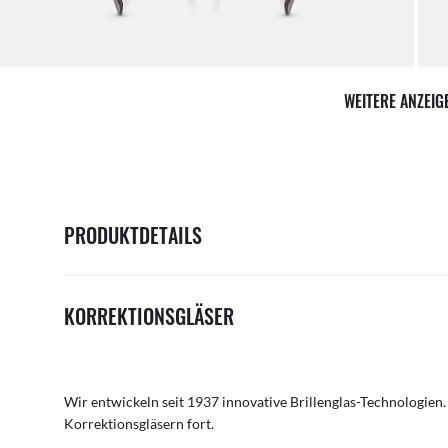
WEITERE ANZEI
PRODUKTDETAILS
KORREKTIONSGLÄSER
Wir entwickeln seit 1937 innovative Brillenglas-Technologien.
Korrektionsgläsern fort.