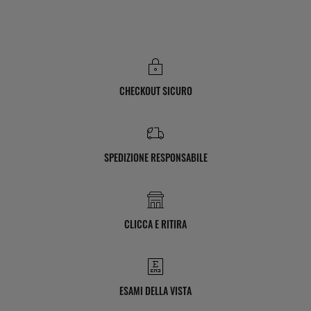
CHECKOUT SICURO
SPEDIZIONE RESPONSABILE
CLICCA E RITIRA
ESAMI DELLA VISTA