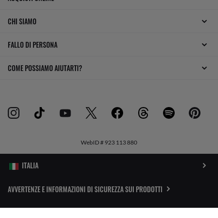
CHI SIAMO
FALLO DI PERSONA
COME POSSIAMO AIUTARTI?
WebID #
923 113 880
AVVERTENZE E INFORMAZIONI DI SICUREZZA SUI PRODOTTI
INFORMATIVA SULLA PROTEZIONE DEI DATI PERSONALI