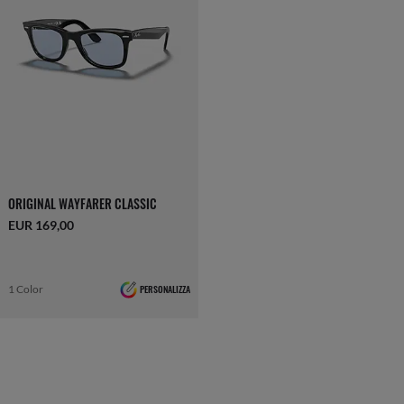
ORIGINAL WAYFARER CLASSIC
EUR 169,00
1 Color
PERSONALIZZA