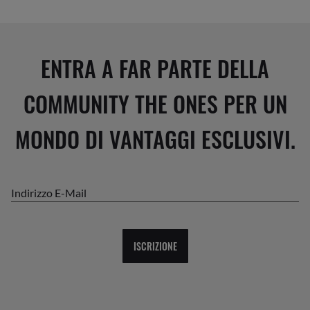
ENTRA A FAR PARTE DELLA
COMMUNITY THE ONES PER UN
MONDO DI VANTAGGI ESCLUSIVI.
Indirizzo E-Mail
ISCRIZIONE