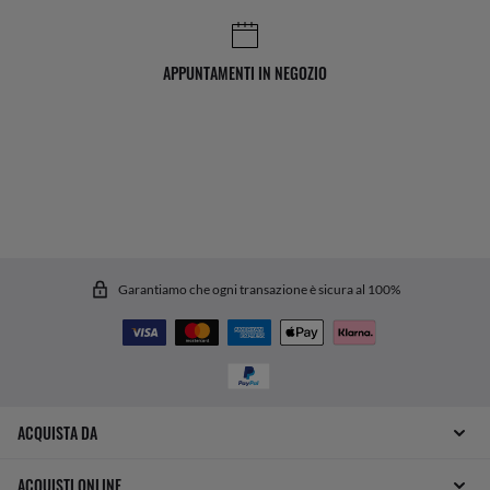
APPUNTAMENTI IN NEGOZIO
Garantiamo che ogni transazione è sicura al 100%
ACQUISTA DA
ACQUISTI ONLINE