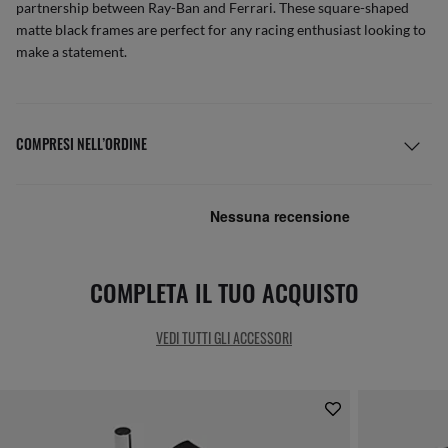
partnership between Ray-Ban and Ferrari. These square-shaped
matte black frames are perfect for any racing enthusiast looking to
make a statement.
COMPRESI NELL’ORDINE
COMPLETA IL TUO ACQUISTO
VEDI TUTTI GLI ACCESSORI