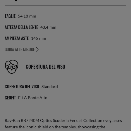
TAGLIE
54 18
Mm
ALTEZZA DELLA LENTE
43.4
Mm
AMPIEZZA ASTE
145
Mm
GUIDA ALLE MISURE
COPERTURA DEL VISO
COPERTURA DEL VISO
Standard
GEOFIT
Fit A Ponte Alto
Ray-Ban RB7240M Optics Scuderia Ferrari Collection eyeglasses
feature the iconic shield on the temples, showcasing the