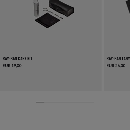
RAY-BAN CARE KIT
RAY-BAN LANY
EUR 19,00
EUR 26,00