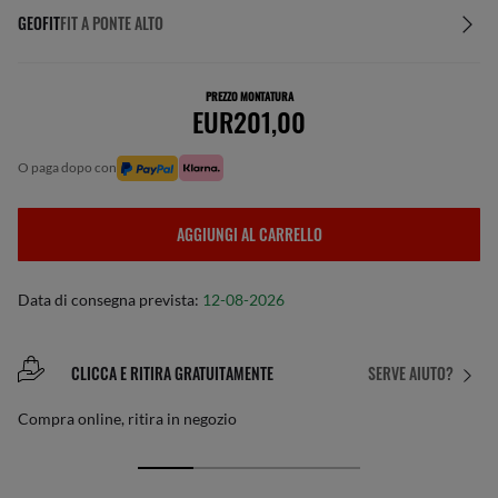
GEOFIT
FIT A PONTE ALTO
PREZZO MONTATURA
EUR201,00
o paga dopo con
AGGIUNGI AL CARRELLO
Data di consegna prevista:
12-08-2026
CLICCA E RITIRA GRATUITAMENTE
SERVE AIUTO?
Compra online, ritira in negozio