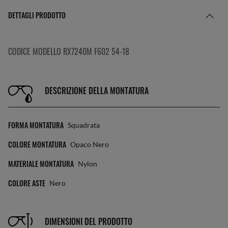
DETTAGLI PRODOTTO
CODICE MODELLO RX7240M F602 54-18
DESCRIZIONE DELLA MONTATURA
FORMA MONTATURA
Squadrata
COLORE MONTATURA
Opaco Nero
MATERIALE MONTATURA
Nylon
COLORE ASTE
Nero
DIMENSIONI DEL PRODOTTO