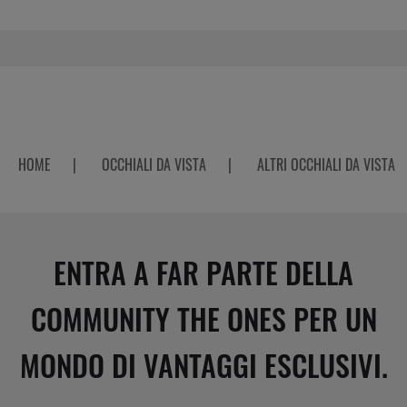
HOME
|
OCCHIALI DA VISTA
|
ALTRI OCCHIALI DA VISTA
ENTRA A FAR PARTE DELLA
COMMUNITY THE ONES PER UN
MONDO DI VANTAGGI ESCLUSIVI.