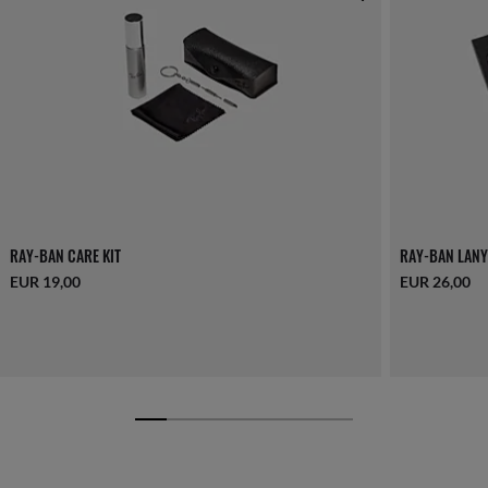
RAY-BAN CARE KIT
RAY-BAN LANY
EUR 19,00
EUR 26,00