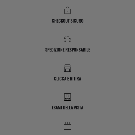
CHECKOUT SICURO
SPEDIZIONE RESPONSABILE
CLICCA E RITIRA
ESAMI DELLA VISTA