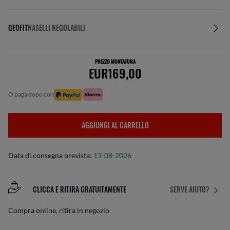
GEOFIT
NASELLI REGOLABILI
PREZZO MONTATURA
EUR169,00
o paga dopo con
AGGIUNGI AL CARRELLO
Data di consegna prevista:
13-08-2026
CLICCA E RITIRA GRATUITAMENTE
SERVE AIUTO?
Compra online, ritira in negozio