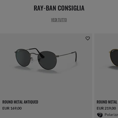
RAY-BAN CONSIGLIA
VEDI TUTTO
ROUND METAL ANTIQUED
ROUND METAL
EUR 169,00
EUR 219,00
Polarizz