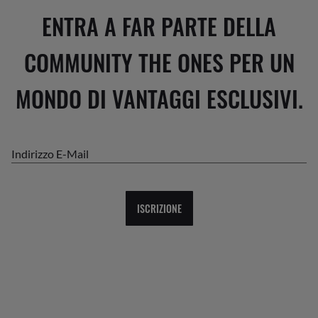
ENTRA A FAR PARTE DELLA
COMMUNITY THE ONES PER UN
MONDO DI VANTAGGI ESCLUSIVI.
Indirizzo E-Mail
ISCRIZIONE