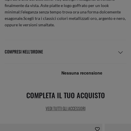
finalmente da vista. Aste piatte e logo goffrato per un look
minimal:l’eleganza senza tempo trova ora una forma dolcemente
esagonale.Scegli tra i classici colori metallizzati oro, argento e nero,
oppure le versioni smaltate.
COMPRESI NELL’ORDINE
COMPLETA IL TUO ACQUISTO
VEDI TUTTI GLI ACCESSORI