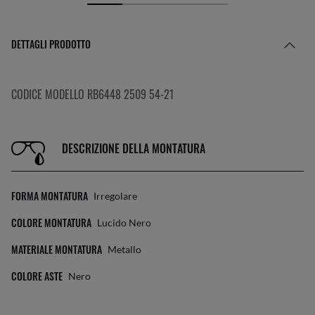
DETTAGLI PRODOTTO
CODICE MODELLO RB6448 2509 54-21
DESCRIZIONE DELLA MONTATURA
FORMA MONTATURA
Irregolare
COLORE MONTATURA
Lucido Nero
MATERIALE MONTATURA
Metallo
COLORE ASTE
Nero