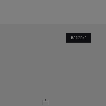
ISCRIZIONE