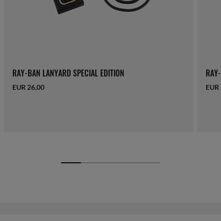
RAY-BAN LANYARD SPECIAL EDITION
RAY-
EUR 26,00
EUR 