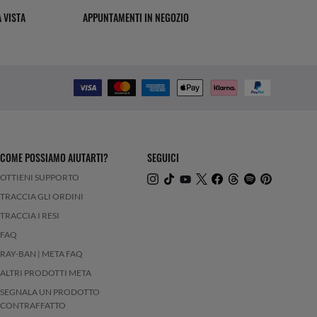
 VISTA
APPUNTAMENTI IN NEGOZIO
COME POSSIAMO AIUTARTI?
SEGUICI
OTTIENI SUPPORTO
TRACCIA GLI ORDINI
TRACCIA I RESI
FAQ
RAY-BAN | META FAQ
ALTRI PRODOTTI META
SEGNALA UN PRODOTTO
CONTRAFFATTO