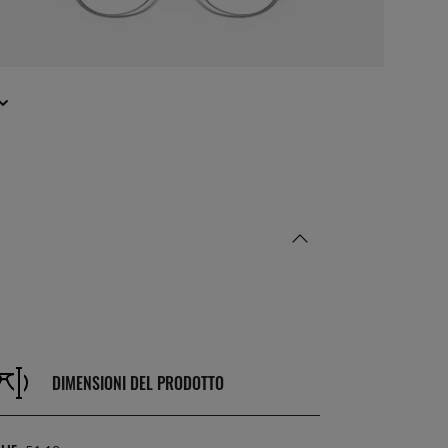
DIMENSIONI DEL PRODOTTO