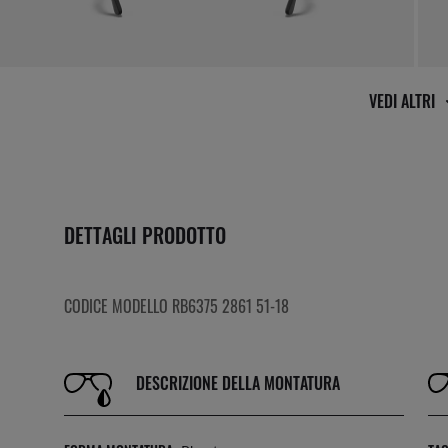
VEDI ALTRI
DETTAGLI PRODOTTO
CODICE MODELLO RB6375 2861 51-18
DESCRIZIONE DELLA MONTATURA