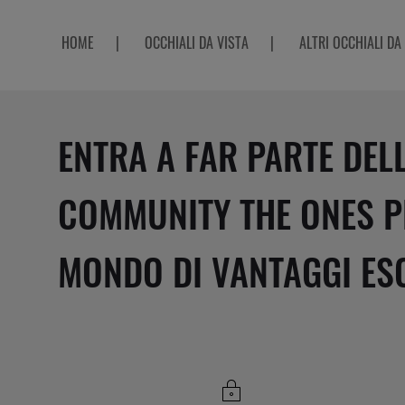
HOME
|
OCCHIALI DA VISTA
|
ALTRI OCCHIALI DA
ENTRA A FAR PARTE DEL
COMMUNITY THE ONES P
MONDO DI VANTAGGI ESC