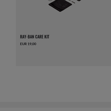
RAY-BAN CARE KIT
EUR 19,00