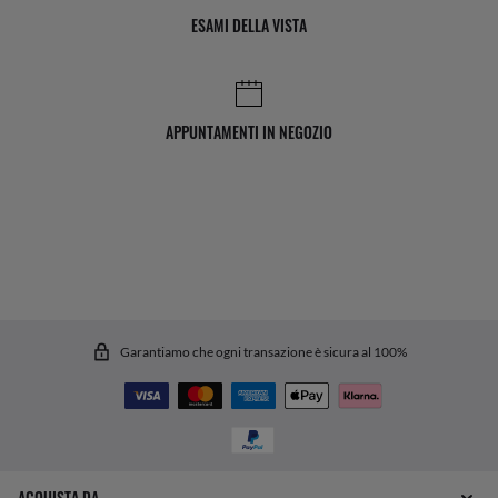
ESAMI DELLA VISTA
APPUNTAMENTI IN NEGOZIO
Garantiamo che ogni transazione è sicura al 100%
ACQUISTA DA