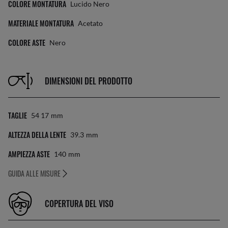
COLORE MONTATURA
Lucido Nero
MATERIALE MONTATURA
Acetato
COLORE ASTE
Nero
DIMENSIONI DEL PRODOTTO
TAGLIE
54 17
Mm
ALTEZZA DELLA LENTE
39.3
Mm
AMPIEZZA ASTE
140
Mm
GUIDA ALLE MISURE
COPERTURA DEL VISO