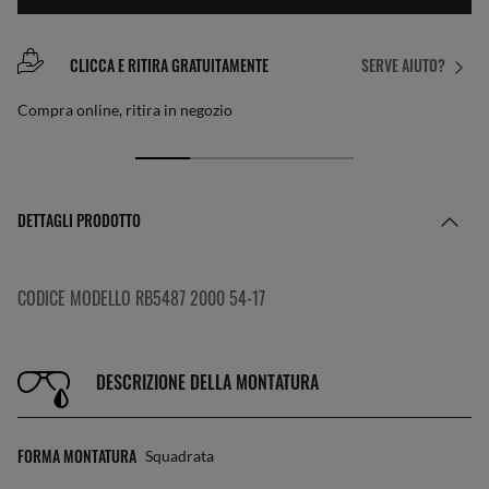
CLICCA E RITIRA GRATUITAMENTE
SERVE AIUTO?
Compra online, ritira in negozio
DETTAGLI PRODOTTO
CODICE MODELLO RB5487 2000 54-17
DESCRIZIONE DELLA MONTATURA
FORMA MONTATURA
Squadrata