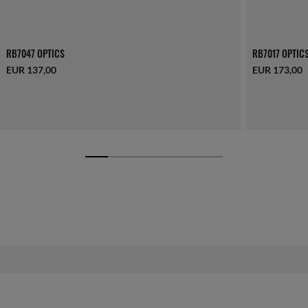
RB7047 OPTICS
RB7017 OPTIC
EUR 137,00
EUR 173,00