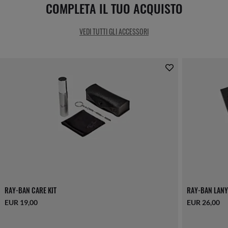
COMPLETA IL TUO ACQUISTO
VEDI TUTTI GLI ACCESSORI
RAY-BAN CARE KIT
RAY-BAN LANY
EUR 19,00
EUR 26,00