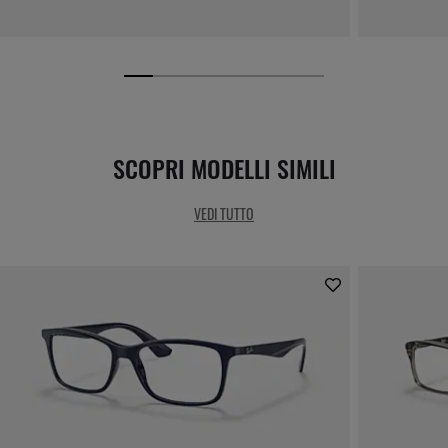
SCOPRI MODELLI SIMILI
VEDI TUTTO