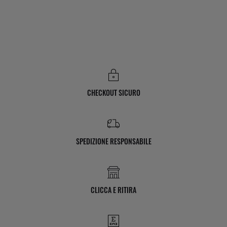
CHECKOUT SICURO
SPEDIZIONE RESPONSABILE
CLICCA E RITIRA