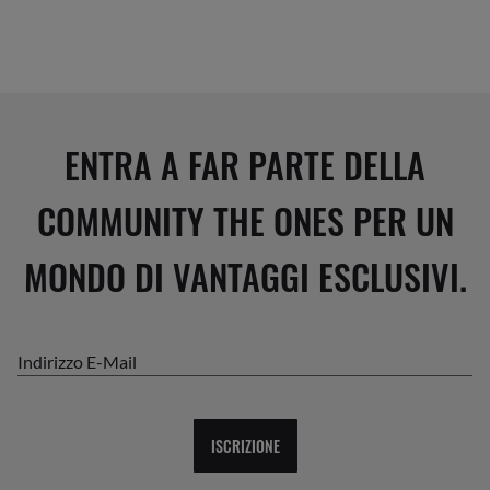
ENTRA A FAR PARTE DELLA
COMMUNITY THE ONES PER UN
MONDO DI VANTAGGI ESCLUSIVI.
Indirizzo E-Mail
ISCRIZIONE