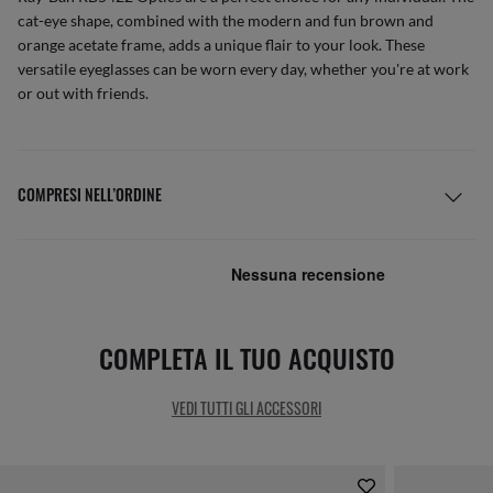
cat-eye shape, combined with the modern and fun brown and
orange acetate frame, adds a unique flair to your look. These
versatile eyeglasses can be worn every day, whether you're at work
or out with friends.
COMPRESI NELL’ORDINE
COMPLETA IL TUO ACQUISTO
VEDI TUTTI GLI ACCESSORI