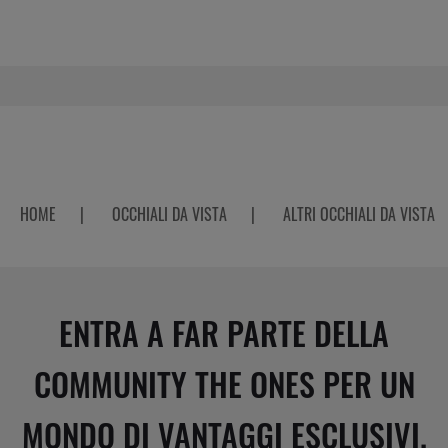
HOME
|
OCCHIALI DA VISTA
|
ALTRI OCCHIALI DA VISTA
ENTRA A FAR PARTE DELLA
COMMUNITY THE ONES PER UN
MONDO DI VANTAGGI ESCLUSIVI.