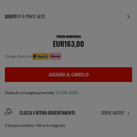
GEOFIT
FIT A PONTE ALTO
PREZZO MONTATURA
EUR163,00
o paga dopo con
AGGIUNGI AL CARRELLO
Data di consegna prevista:
11-08-2026
CLICCA E RITIRA GRATUITAMENTE
SERVE AIUTO?
Compra online, ritira in negozio