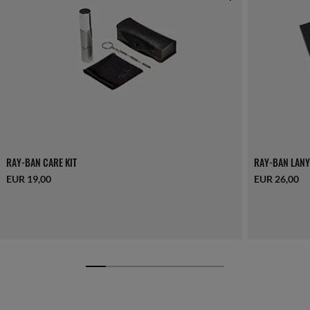
RAY-BAN CARE KIT
RAY-BAN LANY
EUR 19,00
EUR 26,00