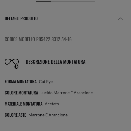
DETTAGLI PRODOTTO
CODICE MODELLO RB5422 8312 54-16
DESCRIZIONE DELLA MONTATURA
FORMA MONTATURA
Cat Eye
COLORE MONTATURA
Lucido Marrone E Arancione
MATERIALE MONTATURA
Acetato
COLORE ASTE
Marrone E Arancione