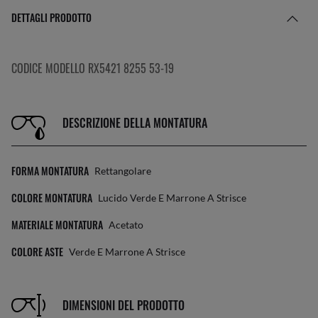
DETTAGLI PRODOTTO
CODICE MODELLO RX5421 8255 53-19
DESCRIZIONE DELLA MONTATURA
FORMA MONTATURA
Rettangolare
COLORE MONTATURA
Lucido Verde E Marrone A Strisce
MATERIALE MONTATURA
Acetato
COLORE ASTE
Verde E Marrone A Strisce
DIMENSIONI DEL PRODOTTO