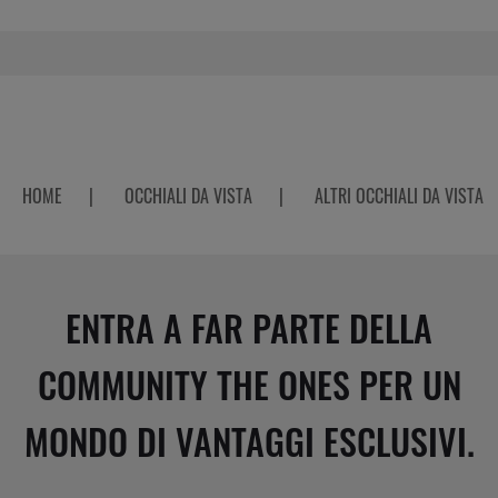
HOME
|
OCCHIALI DA VISTA
|
ALTRI OCCHIALI DA VISTA
ENTRA A FAR PARTE DELLA
COMMUNITY THE ONES PER UN
MONDO DI VANTAGGI ESCLUSIVI.