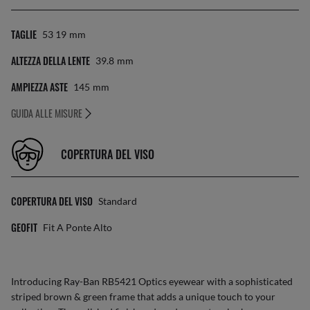
TAGLIE
53 19
Mm
ALTEZZA DELLA LENTE
39.8
Mm
AMPIEZZA ASTE
145
Mm
GUIDA ALLE MISURE
COPERTURA DEL VISO
COPERTURA DEL VISO
Standard
GEOFIT
Fit A Ponte Alto
Introducing Ray-Ban RB5421 Optics eyewear with a sophisticated
striped brown & green frame that adds a unique touch to your