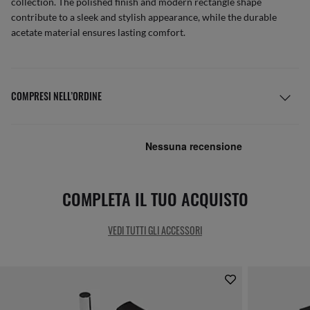
collection. The polished finish and modern rectangle shape
contribute to a sleek and stylish appearance, while the durable
acetate material ensures lasting comfort.
COMPRESI NELL’ORDINE
COMPLETA IL TUO ACQUISTO
VEDI TUTTI GLI ACCESSORI