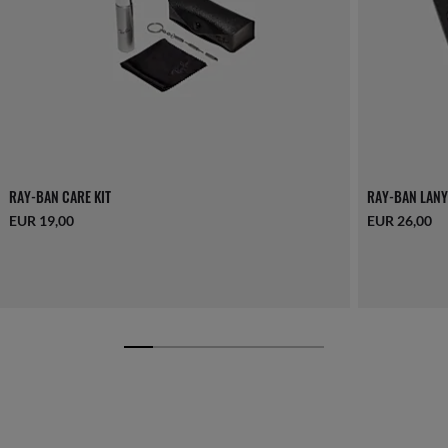
RAY-BAN CARE KIT
RAY-BAN LANY
EUR 19,00
EUR 26,00