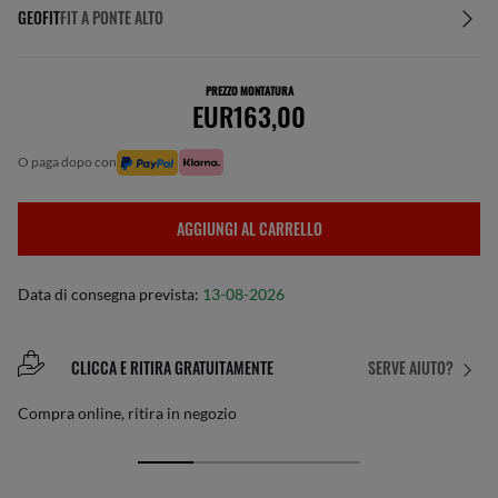
GEOFIT
FIT A PONTE ALTO
PREZZO MONTATURA
EUR163,00
o paga dopo con
AGGIUNGI AL CARRELLO
Data di consegna prevista:
13-08-2026
CLICCA E RITIRA GRATUITAMENTE
SERVE AIUTO?
Compra online, ritira in negozio