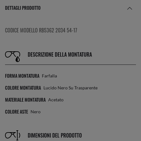
DETTAGLI PRODOTTO
CODICE MODELLO RB5362 2034 54-17
DESCRIZIONE DELLA MONTATURA
FORMA MONTATURA
Farfalla
COLORE MONTATURA
Lucido Nero Su Trasparente
MATERIALE MONTATURA
Acetato
COLORE ASTE
Nero
DIMENSIONI DEL PRODOTTO