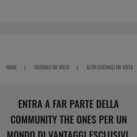
HOME
|
OCCHIALI DA VISTA
|
ALTRI OCCHIALI DA VISTA
ENTRA A FAR PARTE DELLA
COMMUNITY THE ONES PER UN
MONDO DI VANTAGGI ESCLUSIVI.