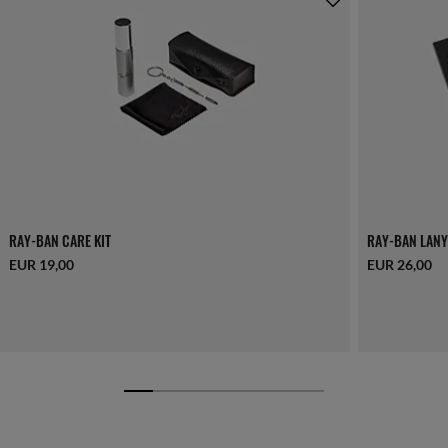
RAY-BAN CARE KIT
RAY-BAN LANY
EUR 19,00
EUR 26,00