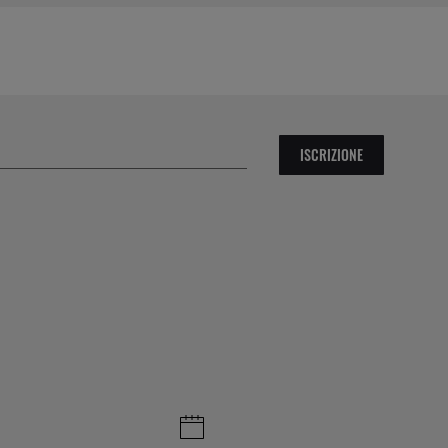
ISCRIZIONE