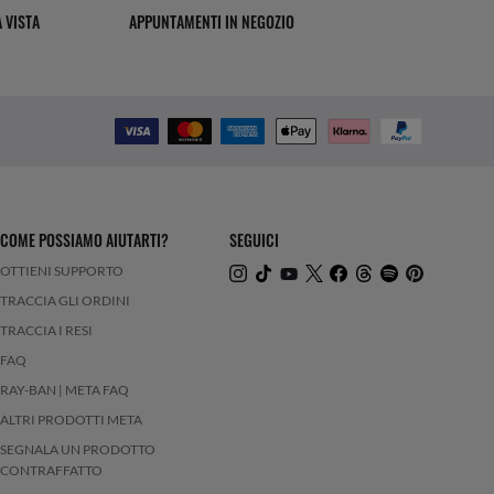
 VISTA
APPUNTAMENTI IN NEGOZIO
COME POSSIAMO AIUTARTI?
SEGUICI
OTTIENI SUPPORTO
TRACCIA GLI ORDINI
TRACCIA I RESI
FAQ
RAY-BAN | META FAQ
ALTRI PRODOTTI META
SEGNALA UN PRODOTTO
CONTRAFFATTO