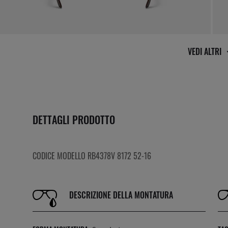
VEDI ALTRI
DETTAGLI PRODOTTO
CODICE MODELLO RB4378V 8172 52-16
DESCRIZIONE DELLA MONTATURA