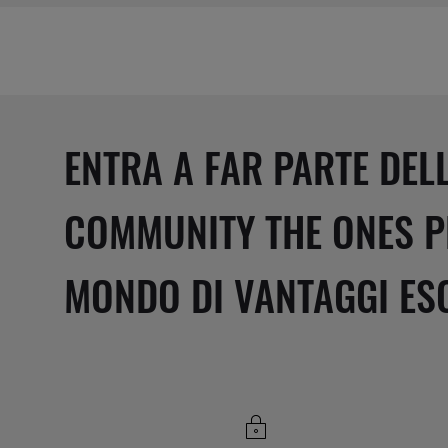
ENTRA A FAR PARTE DEL
COMMUNITY THE ONES P
MONDO DI VANTAGGI ESC