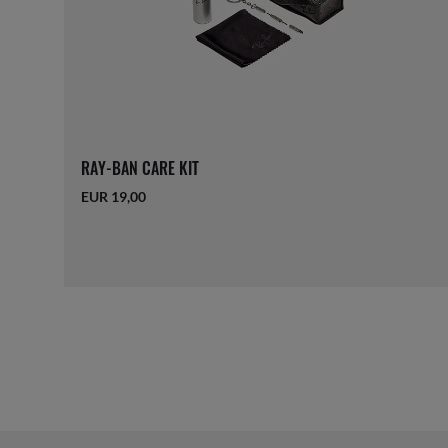
RAY-BAN CARE KIT
EUR 19,00