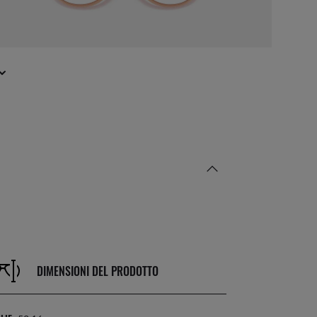
DIMENSIONI DEL PRODOTTO