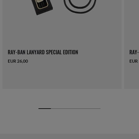
RAY-BAN LANYARD SPECIAL EDITION
RAY-
EUR 26,00
EUR 