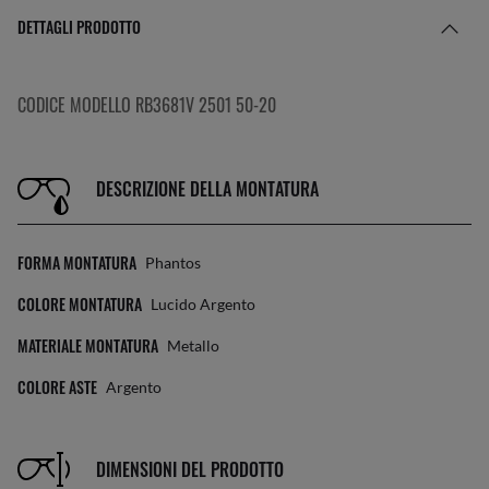
DETTAGLI PRODOTTO
CODICE MODELLO RB3681V 2501 50-20
DESCRIZIONE DELLA MONTATURA
FORMA MONTATURA
Phantos
COLORE MONTATURA
Lucido Argento
MATERIALE MONTATURA
Metallo
COLORE ASTE
Argento
DIMENSIONI DEL PRODOTTO