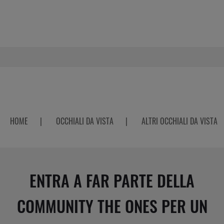
HOME
|
OCCHIALI DA VISTA
|
ALTRI OCCHIALI DA VISTA
ENTRA A FAR PARTE DELLA
COMMUNITY THE ONES PER UN