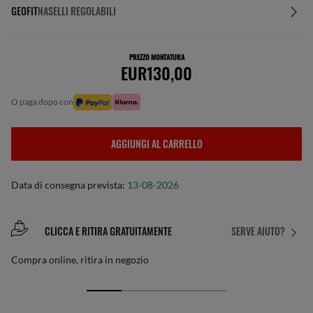
GEOFIT
NASELLI REGOLABILI
PREZZO MONTATURA
EUR130,00
o paga dopo con
AGGIUNGI AL CARRELLO
Data di consegna prevista:
13-08-2026
CLICCA E RITIRA GRATUITAMENTE
SERVE AIUTO?
Compra online, ritira in negozio