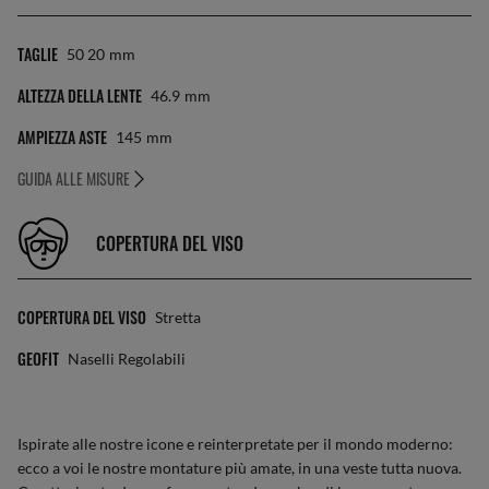
TAGLIE
50 20
Mm
ALTEZZA DELLA LENTE
46.9
Mm
AMPIEZZA ASTE
145
Mm
GUIDA ALLE MISURE
COPERTURA DEL VISO
COPERTURA DEL VISO
Stretta
GEOFIT
Naselli Regolabili
Ispirate alle nostre icone e reinterpretate per il mondo moderno:
ecco a voi le nostre montature più amate, in una veste tutta nuova.