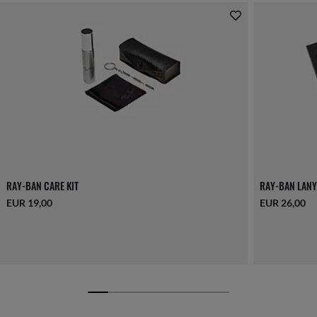
RAY-BAN CARE KIT
RAY-BAN LANY
EUR 19,00
EUR 26,00