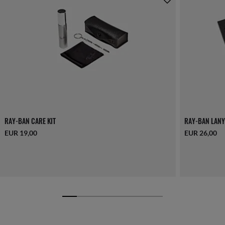
RAY-BAN CARE KIT
RAY-BAN LANY
EUR 19,00
EUR 26,00