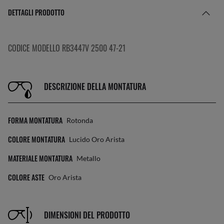
DETTAGLI PRODOTTO
CODICE MODELLO RB3447V 2500 47-21
DESCRIZIONE DELLA MONTATURA
FORMA MONTATURA
Rotonda
COLORE MONTATURA
Lucido Oro Arista
MATERIALE MONTATURA
Metallo
COLORE ASTE
Oro Arista
DIMENSIONI DEL PRODOTTO