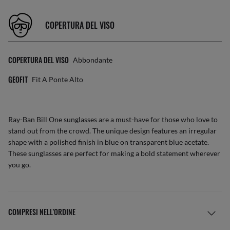
COPERTURA DEL VISO
COPERTURA DEL VISO
Abbondante
GEOFIT
Fit A Ponte Alto
Ray-Ban Bill One sunglasses are a must-have for those who love to
stand out from the crowd. The unique design features an irregular
shape with a polished finish in blue on transparent blue acetate.
These sunglasses are perfect for making a bold statement wherever
you go.
COMPRESI NELL’ORDINE