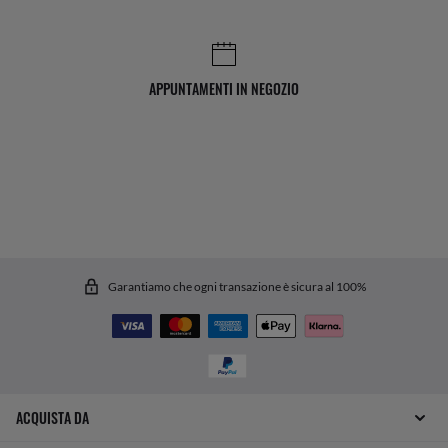
APPUNTAMENTI IN NEGOZIO
Garantiamo che ogni transazione è sicura al 100%
ACQUISTA DA