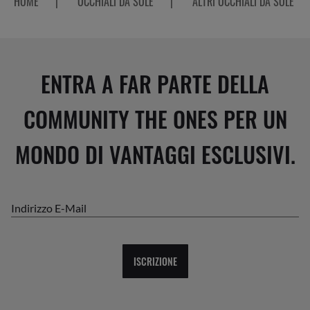
HOME
|
OCCHIALI DA SOLE
|
ALTRI OCCHIALI DA SOLE
ENTRA A FAR PARTE DELLA
COMMUNITY THE ONES PER UN
MONDO DI VANTAGGI ESCLUSIVI.
Indirizzo E-Mail
ISCRIZIONE