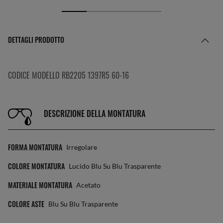
DETTAGLI PRODOTTO
CODICE MODELLO RB2205 1397R5 60-16
DESCRIZIONE DELLA MONTATURA
FORMA MONTATURA
Irregolare
COLORE MONTATURA
Lucido Blu Su Blu Trasparente
MATERIALE MONTATURA
Acetato
COLORE ASTE
Blu Su Blu Trasparente