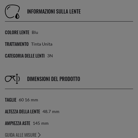
INFORMAZIONI SULLA LENTE
COLORE LENTE
Blu
TRATTAMENTO
Tinta Unita
CATEGORIA DELLE LENTI
3N
DIMENSIONI DEL PRODOTTO
TAGLIE
60 16
Mm
ALTEZZA DELLA LENTE
48.7
Mm
AMPIEZZA ASTE
145
Mm
GUIDA ALLE MISURE