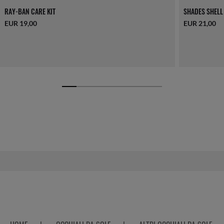
RAY-BAN CARE KIT
SHADES SHELL
EUR 19,00
EUR 21,00