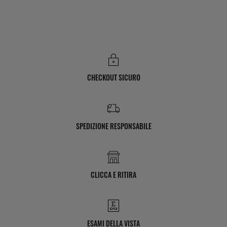
CHECKOUT SICURO
SPEDIZIONE RESPONSABILE
CLICCA E RITIRA
ESAMI DELLA VISTA