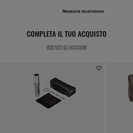
COMPLETA IL TUO ACQUISTO
VEDI TUTTI GLI ACCESSORI