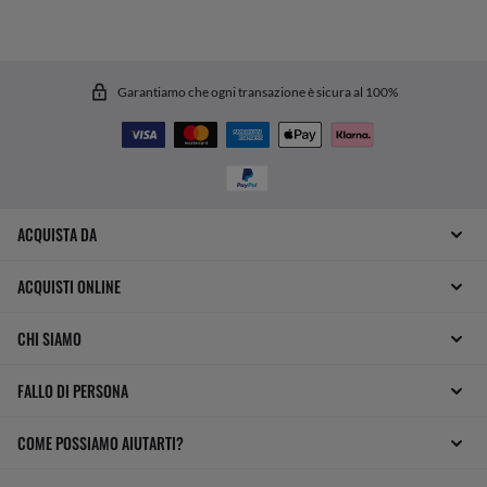
Garantiamo che ogni transazione è sicura al 100%
ACQUISTA DA
ACQUISTI ONLINE
CHI SIAMO
FALLO DI PERSONA
COME POSSIAMO AIUTARTI?