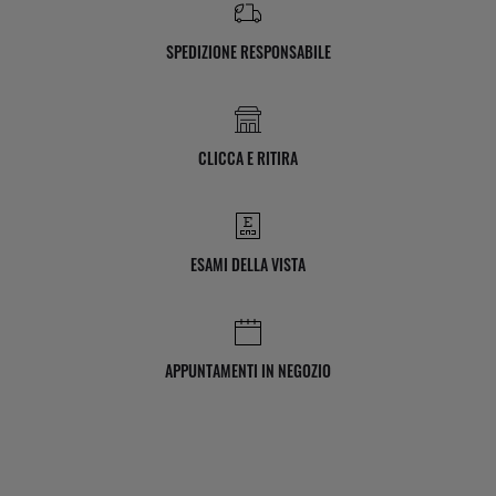
SPEDIZIONE RESPONSABILE
CLICCA E RITIRA
ESAMI DELLA VISTA
APPUNTAMENTI IN NEGOZIO