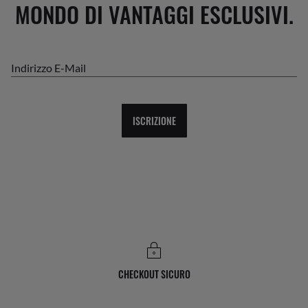
MONDO DI VANTAGGI ESCLUSIVI.
Indirizzo E-Mail
ISCRIZIONE
CHECKOUT SICURO