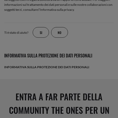
informazioni sul trattamento dei dati personali e sulle nostre collaborazioni con
soggetti terzi, consultare l’Informativa sulla privacy.
SI
NO
Ti è stato di aiuto?
INFORMATIVA SULLA PROTEZIONE DEI DATI PERSONALI
INFORMATIVA SULLA PROTEZIONE DEI DATI PERSONALI
ENTRA A FAR PARTE DELLA
COMMUNITY THE ONES PER UN