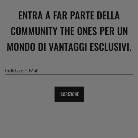
ENTRA A FAR PARTE DELLA
COMMUNITY THE ONES PER UN
MONDO DI VANTAGGI ESCLUSIVI.
Indirizzo E-Mail
ISCRIZIONE