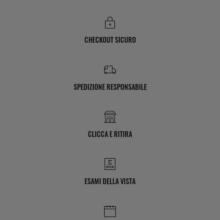
CHECKOUT SICURO
SPEDIZIONE RESPONSABILE
CLICCA E RITIRA
ESAMI DELLA VISTA