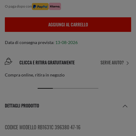
o paga dopo con
AGGIUNGI AL CARRELLO
Data di consegna prevista:
13-08-2026
CLICCA E RITIRA GRATUITAMENTE
SERVE AIUTO?
Compra online, ritira in negozio
DETTAGLI PRODOTTO
CODICE MODELLO RB1631C 396380 47-16