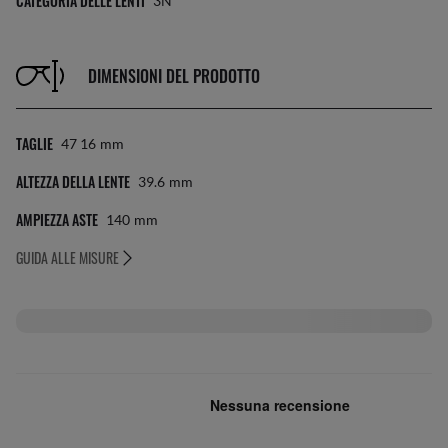
CATEGORIA DELLE LENTI
3N
DIMENSIONI DEL PRODOTTO
TAGLIE
47 16
Mm
ALTEZZA DELLA LENTE
39.6
Mm
AMPIEZZA ASTE
140
Mm
GUIDA ALLE MISURE