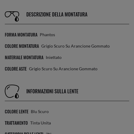
DESCRIZIONE DELLA MONTATURA
FORMA MONTATURA
Phantos
COLORE MONTATURA
Grigio Scuro Su Arancione Gommato
MATERIALE MONTATURA
Iniettato
COLORE ASTE
Grigio Scuro Su Arancione Gommato
INFORMAZIONI SULLA LENTE
COLORE LENTE
Blu Scuro
TRATTAMENTO
Tinta Unita