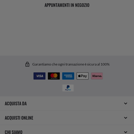
APPUNTAMENTI IN NEGOZIO
Garantiamo che ogni transazione è sicura al 100%
ACQUISTA DA
ACQUISTI ONLINE
CHI SIAMO