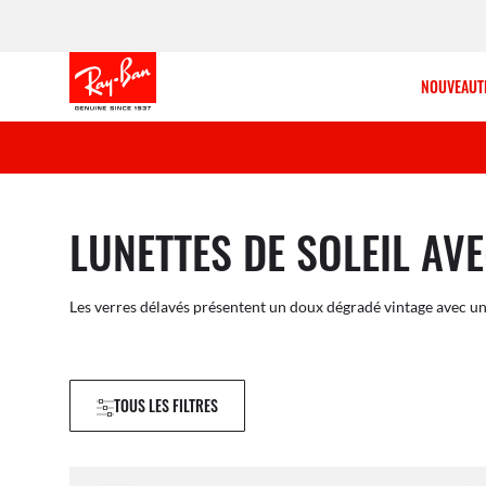
NOUVEAUT
LUNETTES DE SOLEIL AV
Les verres délavés présentent un doux dégradé vintage avec un
TOUS LES FILTRES