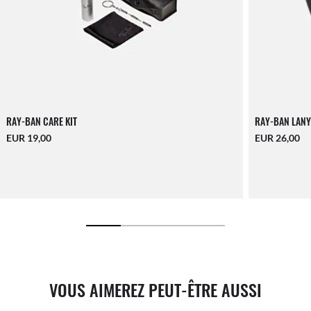
RAY-BAN CARE KIT
RAY-BAN LANY
EUR 19,00
EUR 26,00
VOUS AIMEREZ PEUT-ÊTRE AUSSI