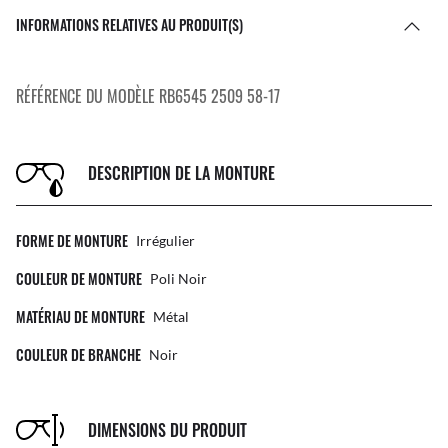
INFORMATIONS RELATIVES AU PRODUIT(S)
RÉFÉRENCE DU MODÈLE RB6545 2509 58-17
DESCRIPTION DE LA MONTURE
FORME DE MONTURE
Irrégulier
COULEUR DE MONTURE
Poli Noir
MATÉRIAU DE MONTURE
Métal
COULEUR DE BRANCHE
Noir
DIMENSIONS DU PRODUIT