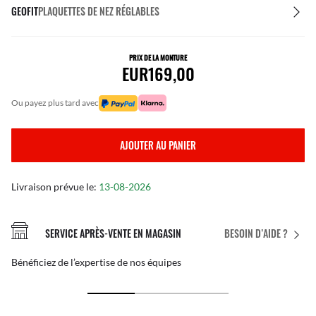
GEOFIT
PLAQUETTES DE NEZ RÉGLABLES
PRIX DE LA MONTURE
EUR169,00
ou payez plus tard avec
AJOUTER AU PANIER
Livraison prévue le:
13-08-2026
SERVICE APRÈS-VENTE EN MAGASIN
BESOIN D’AIDE ?
Bénéficiez de l’expertise de nos équipes