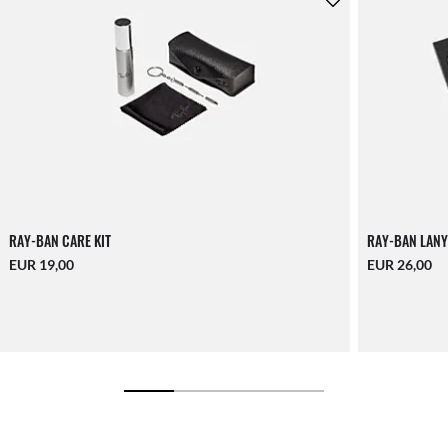
RAY-BAN CARE KIT
RAY-BAN LANY
EUR 19,00
EUR 26,00