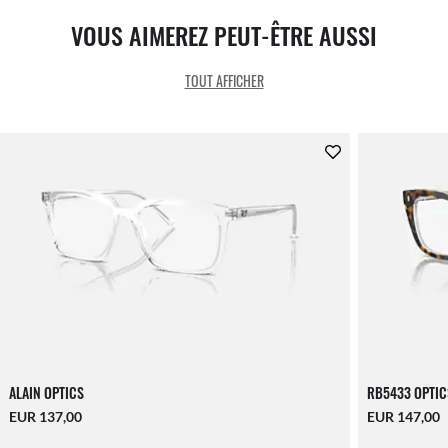
VOUS AIMEREZ PEUT-ÊTRE AUSSI
TOUT AFFICHER
ALAIN OPTICS
RB5433 OPTIC
EUR 137,00
EUR 147,00