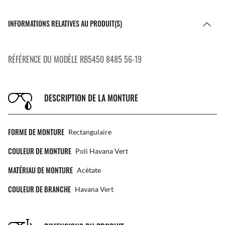
INFORMATIONS RELATIVES AU PRODUIT(S)
RÉFÉRENCE DU MODÈLE RB5450 8485 56-19
DESCRIPTION DE LA MONTURE
FORME DE MONTURE
Rectangulaire
COULEUR DE MONTURE
Poli Havana Vert
MATÉRIAU DE MONTURE
Acétate
COULEUR DE BRANCHE
Havana Vert