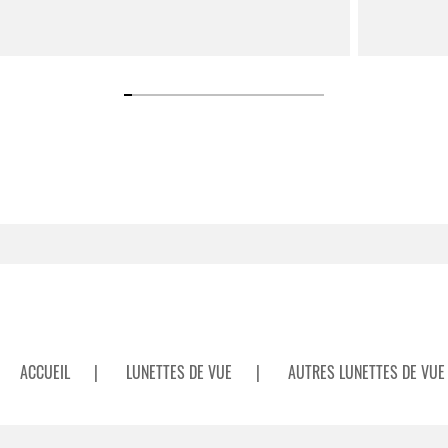
ACCUEIL
|
LUNETTES DE VUE
|
AUTRES LUNETTES DE VUE