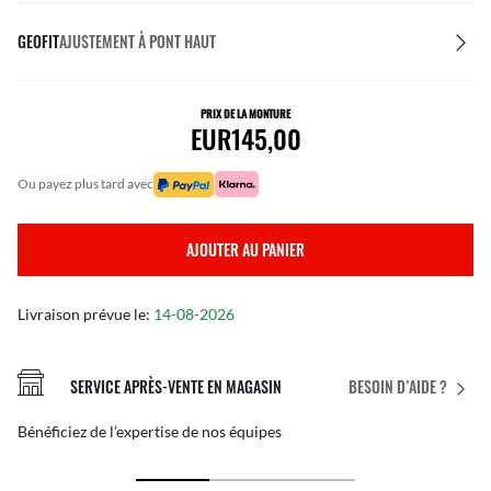
GEOFIT
AJUSTEMENT À PONT HAUT
PRIX DE LA MONTURE
EUR145,00
ou payez plus tard avec
AJOUTER AU PANIER
Livraison prévue le:
14-08-2026
SERVICE APRÈS-VENTE EN MAGASIN
BESOIN D’AIDE ?
Bénéficiez de l’expertise de nos équipes