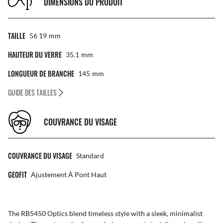
DIMENSIONS DU PRODUIT
TAILLE
56 19
Mm
HAUTEUR DU VERRE
35.1
Mm
LONGUEUR DE BRANCHE
145
Mm
GUIDE DES TAILLES
COUVRANCE DU VISAGE
COUVRANCE DU VISAGE
Standard
GEOFIT
Ajustement À Pont Haut
The RB5450 Optics blend timeless style with a sleek, minimalist