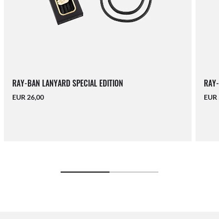
RAY-BAN LANYARD SPECIAL EDITION
RAY-
EUR 26,00
EUR 