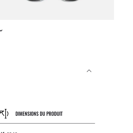
DIMENSIONS DU PRODUIT