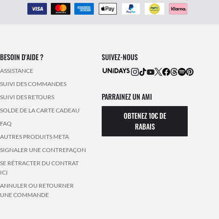
BESOIN D'AIDE ?
SUIVEZ-NOUS
ASSISTANCE
SUIVI DES COMMANDES
PARRAINEZ UN AMI
SUIVI DES RETOURS
SOLDE DE LA CARTE CADEAU
OBTENEZ 10€ DE
FAQ
RABAIS
AUTRES PRODUITS META
SIGNALER UNE CONTREFAÇON
SE RÉTRACTER DU CONTRAT
ICI
ANNULER OU RETOURNER
UNE COMMANDE