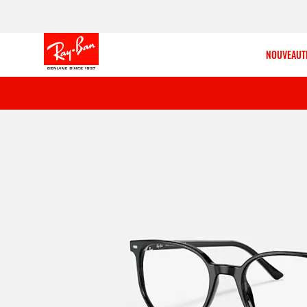
NOUVEAUT