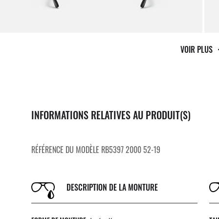
VOIR PLUS
INFORMATIONS RELATIVES AU PRODUIT(S)
RÉFÉRENCE DU MODÈLE RB5397 2000 52-19
DESCRIPTION DE LA MONTURE