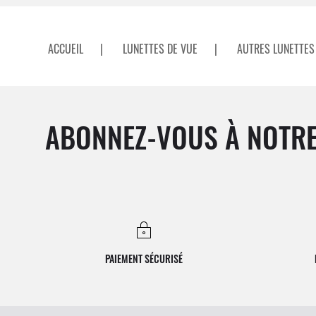
ACCUEIL
|
LUNETTES DE VUE
|
AUTRES LUNETTES
ABONNEZ-VOUS À NOTRE
PAIEMENT SÉCURISÉ