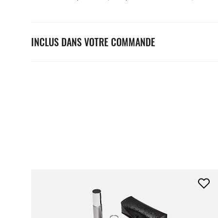
INCLUS DANS VOTRE COMMANDE