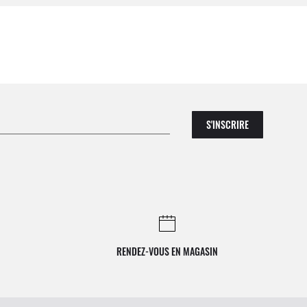
S'INSCRIRE
RENDEZ-VOUS EN MAGASIN