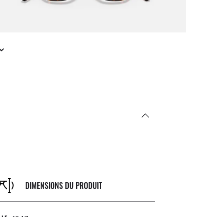
DIMENSIONS DU PRODUIT