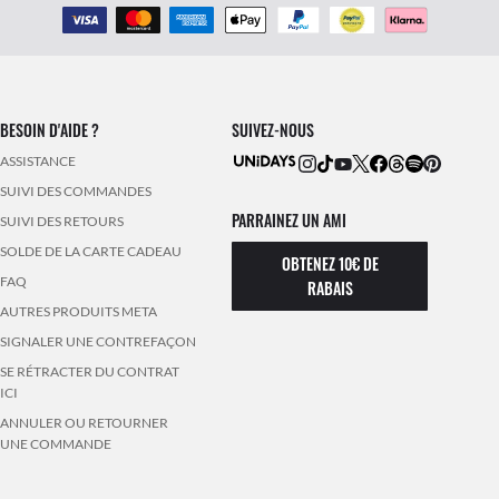
BESOIN D'AIDE ?
SUIVEZ-NOUS
ASSISTANCE
SUIVI DES COMMANDES
PARRAINEZ UN AMI
SUIVI DES RETOURS
SOLDE DE LA CARTE CADEAU
OBTENEZ 10€ DE
FAQ
RABAIS
AUTRES PRODUITS META
SIGNALER UNE CONTREFAÇON
SE RÉTRACTER DU CONTRAT
ICI
ANNULER OU RETOURNER
UNE COMMANDE