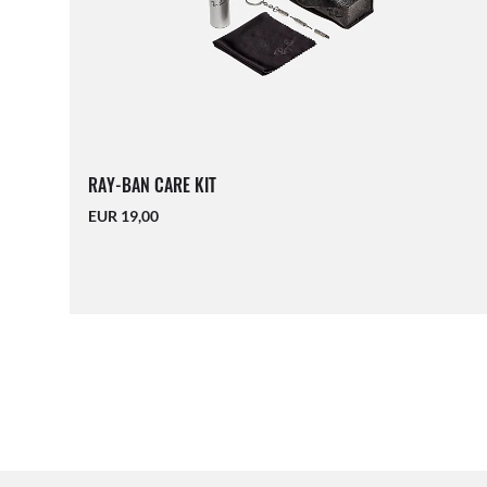
RAY-BAN CARE KIT
EUR 19,00