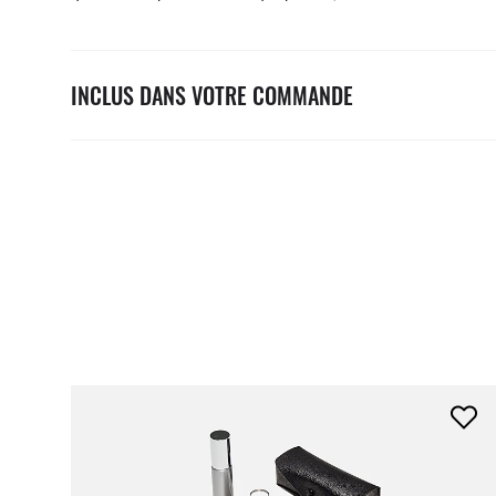
INCLUS DANS VOTRE COMMANDE