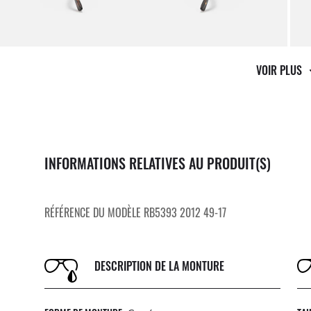
VOIR PLUS
INFORMATIONS RELATIVES AU PRODUIT(S)
RÉFÉRENCE DU MODÈLE RB5393 2012 49-17
DESCRIPTION DE LA MONTURE