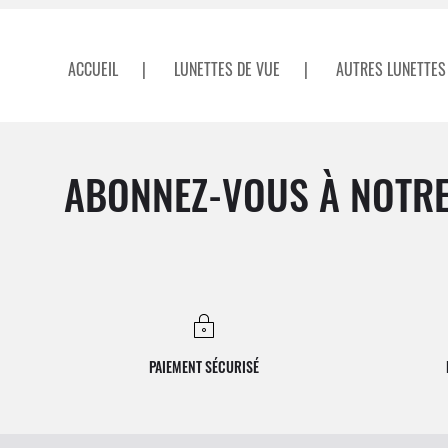
ACCUEIL
|
LUNETTES DE VUE
|
AUTRES LUNETTES
ABONNEZ-VOUS À NOTRE
PAIEMENT SÉCURISÉ