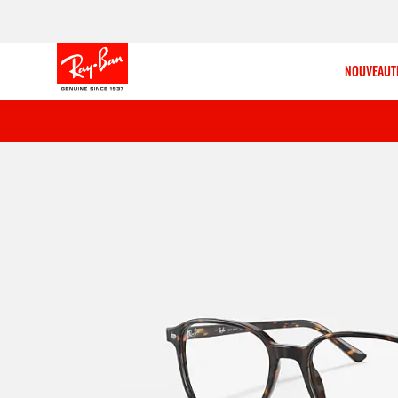
NOUVEAUT