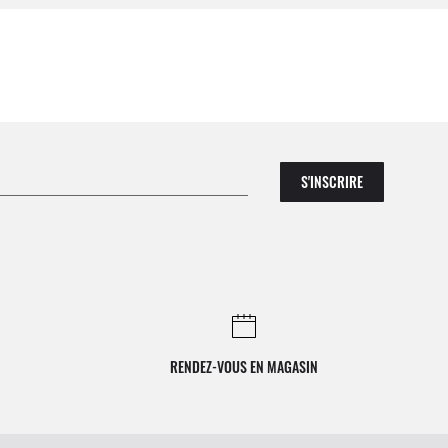
S'INSCRIRE
RENDEZ-VOUS EN MAGASIN