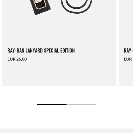
RAY-BAN LANYARD SPECIAL EDITION
RAY-
EUR 26,00
EUR 