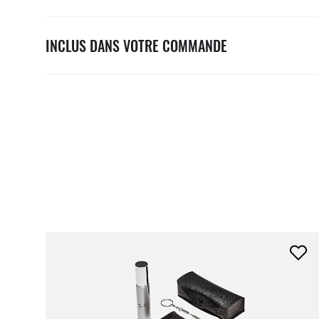
INCLUS DANS VOTRE COMMANDE