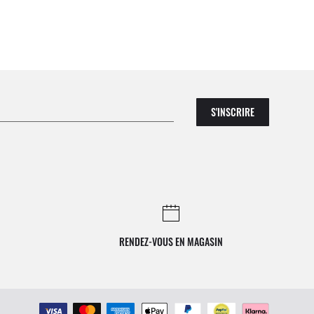
S'INSCRIRE
RENDEZ-VOUS EN MAGASIN