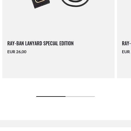
RAY-BAN LANYARD SPECIAL EDITION
RAY-
EUR 26,00
EUR 