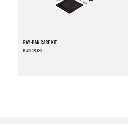
RAY-BAN CARE KIT
EUR 19,00