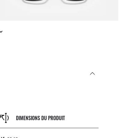
DIMENSIONS DU PRODUIT