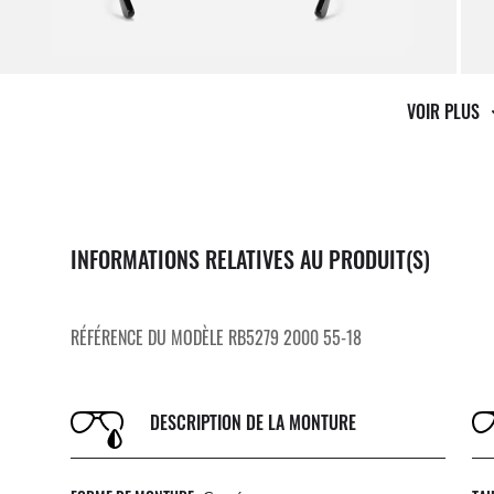
VOIR PLUS
INFORMATIONS RELATIVES AU PRODUIT(S)
RÉFÉRENCE DU MODÈLE RB5279 2000 55-18
DESCRIPTION DE LA MONTURE