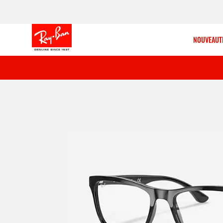
NOUVEAUT