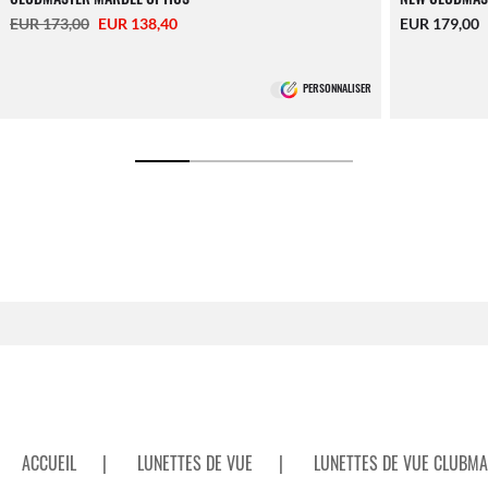
EUR 173,00
EUR 138,40
EUR 179,00
PERSONNALISER
ACCUEIL
|
LUNETTES DE VUE
|
LUNETTES DE VUE CLUBM