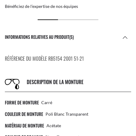
Bénéficiez de l’expertise de nos équipes
INFORMATIONS RELATIVES AU PRODUIT(S)
RÉFÉRENCE DU MODÈLE RB5154 2001 51-21
DESCRIPTION DE LA MONTURE
FORME DE MONTURE
Carré
COULEUR DE MONTURE
Poli Blanc Transparent
MATÉRIAU DE MONTURE
Acétate