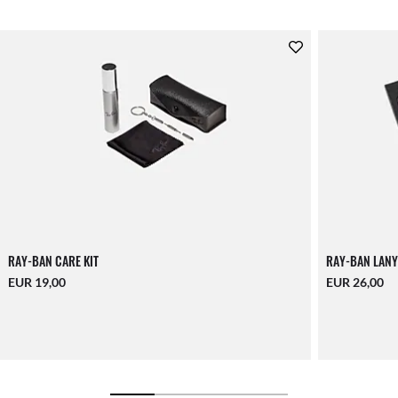
RAY-BAN CARE KIT
RAY-BAN LANY
EUR 19,00
EUR 26,00