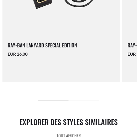
RAY-BAN LANYARD SPECIAL EDITION
RAY-
EUR 26,00
EUR 
EXPLORER DES STYLES SIMILAIRES
TOUT AFFICHER