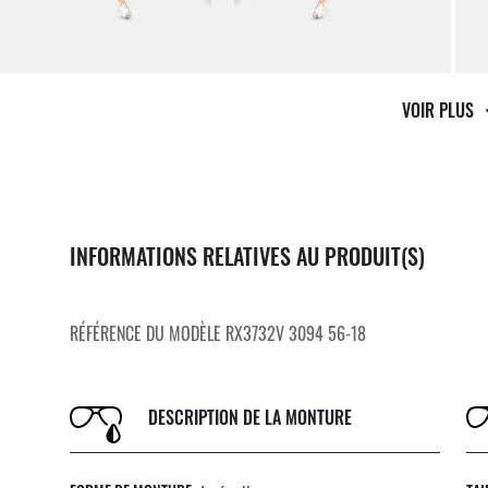
VOIR PLUS
INFORMATIONS RELATIVES AU PRODUIT(S)
RÉFÉRENCE DU MODÈLE RX3732V 3094 56-18
DESCRIPTION DE LA MONTURE