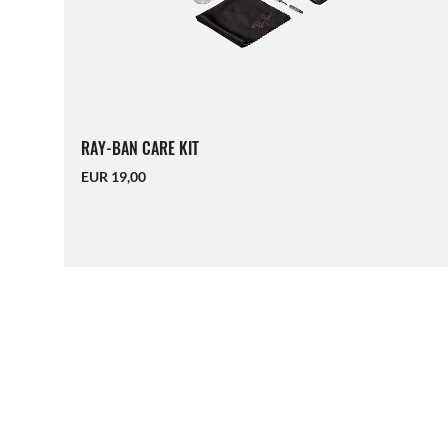
RAY-BAN CARE KIT
EUR 19,00