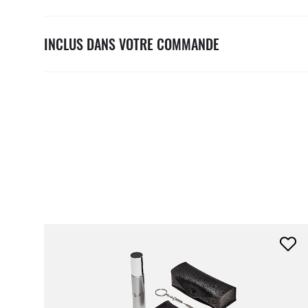
INCLUS DANS VOTRE COMMANDE