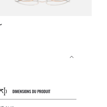
DIMENSIONS DU PRODUIT