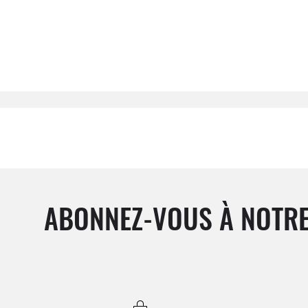
ABONNEZ-VOUS À NOTRE