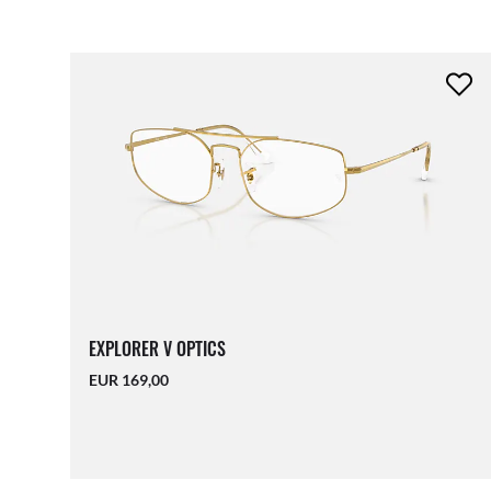
EXPLORER V OPTICS
EUR 169,00