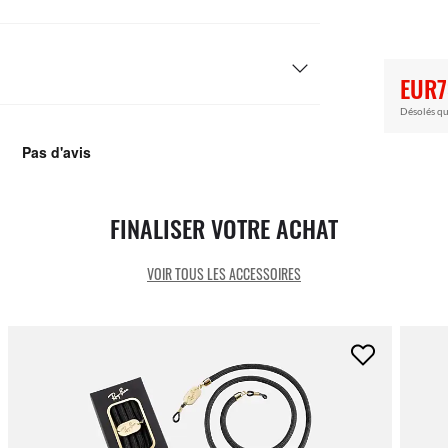
EUR7
Désolés qu
FINALISER VOTRE ACHAT
VOIR TOUS LES ACCESSOIRES