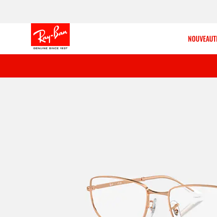
NOUVEAUT