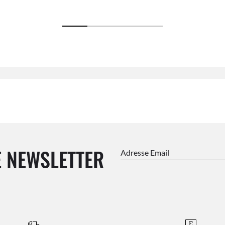
 NEWSLETTER
Adresse Email