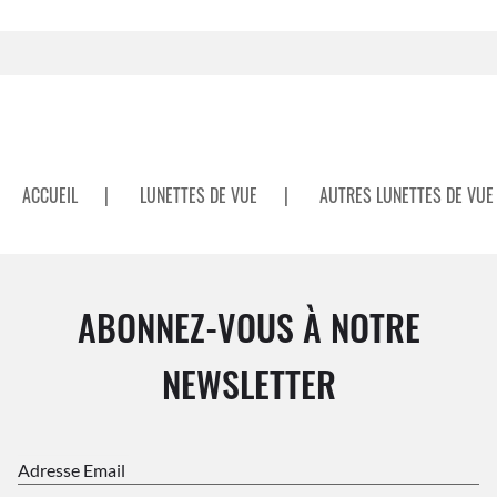
ACCUEIL
|
LUNETTES DE VUE
|
AUTRES LUNETTES DE VUE
ABONNEZ-VOUS À NOTRE
NEWSLETTER
Adresse Email