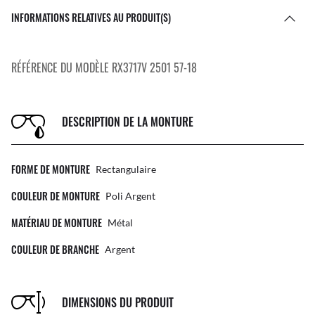
INFORMATIONS RELATIVES AU PRODUIT(S)
RÉFÉRENCE DU MODÈLE RX3717V 2501 57-18
DESCRIPTION DE LA MONTURE
FORME DE MONTURE
Rectangulaire
COULEUR DE MONTURE
Poli Argent
MATÉRIAU DE MONTURE
Métal
COULEUR DE BRANCHE
Argent
DIMENSIONS DU PRODUIT