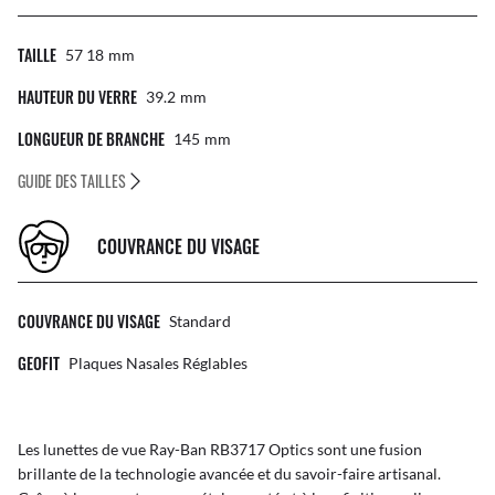
TAILLE
57 18
Mm
HAUTEUR DU VERRE
39.2
Mm
LONGUEUR DE BRANCHE
145
Mm
GUIDE DES TAILLES
COUVRANCE DU VISAGE
COUVRANCE DU VISAGE
Standard
GEOFIT
Plaques Nasales Réglables
Les lunettes de vue Ray-Ban RB3717 Optics sont une fusion
brillante de la technologie avancée et du savoir-faire artisanal.