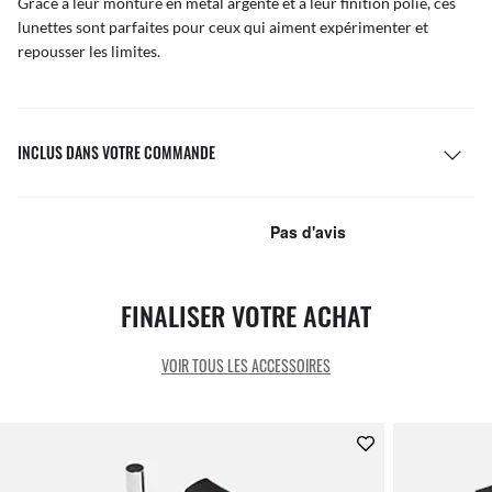
Grâce à leur monture en métal argenté et à leur finition polie, ces
lunettes sont parfaites pour ceux qui aiment expérimenter et
repousser les limites.
INCLUS DANS VOTRE COMMANDE
FINALISER VOTRE ACHAT
VOIR TOUS LES ACCESSOIRES