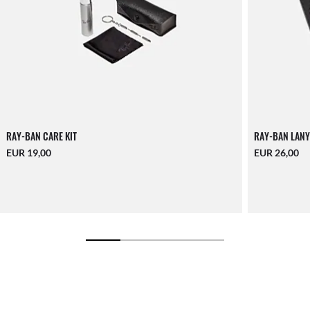
RAY-BAN CARE KIT
RAY-BAN LANY
EUR 19,00
EUR 26,00