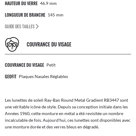
HAUTEUR DU VERRE
46.9
Mm
LONGUEUR DE BRANCHE
145
Mm
GUIDE DES TAILLES
COUVRANCE DU VISAGE
COUVRANCE DU VISAGE
Petit
GEOFIT
Plaques Nasales Réglables
Les lunettes de soleil Ray-Ban Round Metal Gradient RB3447 sont
une véritable icône de style. Depuis sa conception initiale dans les
Années 1960, cette monture en métal a été revisitée un nombre
incalculable de fois. Aujourd'hui, ces lunettes sont disponibles avec
une monture dorée et des verres bleus en dégradé.