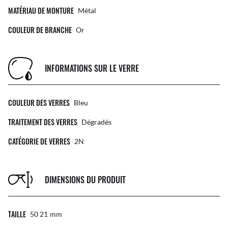
MATÉRIAU DE MONTURE
Métal
COULEUR DE BRANCHE
Or
INFORMATIONS SUR LE VERRE
COULEUR DES VERRES
Bleu
TRAITEMENT DES VERRES
Dégradés
CATÉGORIE DE VERRES
2N
DIMENSIONS DU PRODUIT
TAILLE
50 21
Mm