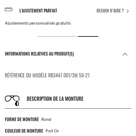
L’AJUSTEMENT PARFAIT
BESOIN D’AIDE ?
Ajustements personnalisés gratuits
INFORMATIONS RELATIVES AU PRODUIT(S)
RÉFÉRENCE DU MODÈLE RB3447 001/3M 50-21
DESCRIPTION DE LA MONTURE
FORME DE MONTURE
Rond
COULEUR DE MONTURE
Poli Or