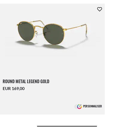
ROUND METAL LEGEND GOLD
EUR 169,00
PERSONNALISER