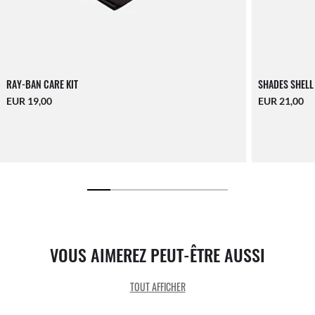
RAY-BAN CARE KIT
SHADES SHELL
EUR 19,00
EUR 21,00
VOUS AIMEREZ PEUT-ÊTRE AUSSI
TOUT AFFICHER