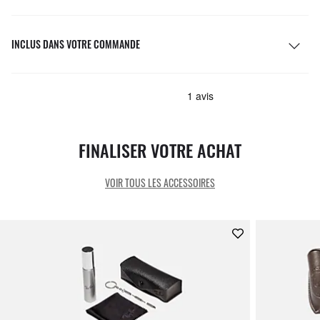
INCLUS DANS VOTRE COMMANDE
FINALISER VOTRE ACHAT
VOIR TOUS LES ACCESSOIRES