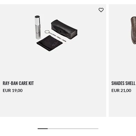
RAY-BAN CARE KIT
SHADES SHELL
EUR 19,00
EUR 21,00