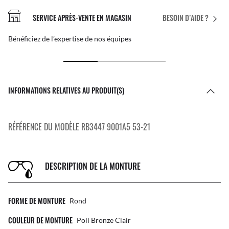
SERVICE APRÈS-VENTE EN MAGASIN
BESOIN D’AIDE ?
Bénéficiez de l’expertise de nos équipes
INFORMATIONS RELATIVES AU PRODUIT(S)
RÉFÉRENCE DU MODÈLE RB3447 9001A5 53-21
DESCRIPTION DE LA MONTURE
FORME DE MONTURE
Rond
COULEUR DE MONTURE
Poli Bronze Clair