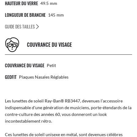
HAUTEUR DU VERRE
49.5
Mm
LONGUEUR DE BRANCHE
145
Mm
GUIDE DES TAILLES
COUVRANCE DU VISAGE
COUVRANCE DU VISAGE
Petit
GEOFIT
Plaques Nasales Réglables
Les lunettes de soleil Ray-Ban® RB3447, devenues l'accessoire
indispensable d'une génération de musiciens, porte-étendards de la
contre-culture des années 60, vous donneront un look
incontestablement rétro.
Ces lunettes de soleil unisexe en métal, sont devenues célèbres