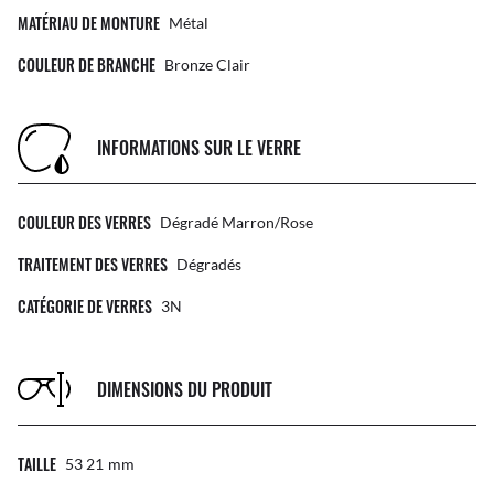
MATÉRIAU DE MONTURE
Métal
COULEUR DE BRANCHE
Bronze Clair
INFORMATIONS SUR LE VERRE
COULEUR DES VERRES
Dégradé Marron/Rose
TRAITEMENT DES VERRES
Dégradés
CATÉGORIE DE VERRES
3N
DIMENSIONS DU PRODUIT
TAILLE
53 21
Mm