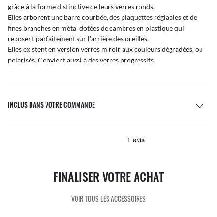
grâce à la forme distinctive de leurs verres ronds.
Elles arborent une barre courbée, des plaquettes réglables et de
fines branches en métal dotées de cambres en plastique qui
reposent parfaitement sur l'arrière des oreilles.
Elles existent en version verres miroir aux couleurs dégradées, ou
polarisés. Convient aussi à des verres progressifs.
INCLUS DANS VOTRE COMMANDE
FINALISER VOTRE ACHAT
VOIR TOUS LES ACCESSOIRES