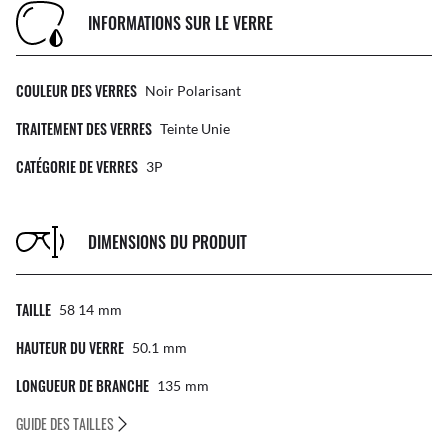
INFORMATIONS SUR LE VERRE
COULEUR DES VERRES
Noir Polarisant
TRAITEMENT DES VERRES
Teinte Unie
CATÉGORIE DE VERRES
3P
DIMENSIONS DU PRODUIT
TAILLE
58 14
Mm
HAUTEUR DU VERRE
50.1
Mm
LONGUEUR DE BRANCHE
135
Mm
GUIDE DES TAILLES