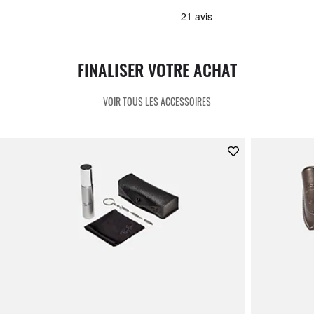
FINALISER VOTRE ACHAT
VOIR TOUS LES ACCESSOIRES