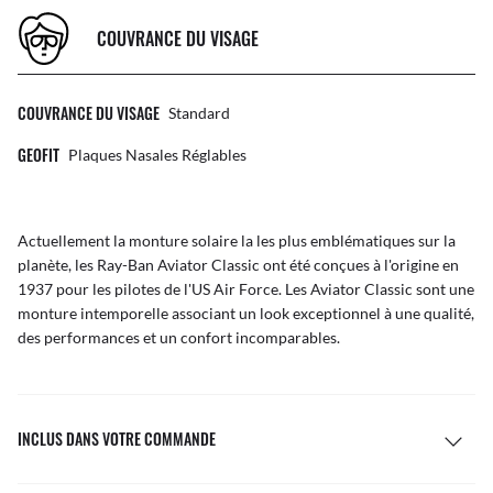
COUVRANCE DU VISAGE
COUVRANCE DU VISAGE
Standard
GEOFIT
Plaques Nasales Réglables
Actuellement la monture solaire la les plus emblématiques sur la
planète, les Ray-Ban Aviator Classic ont été conçues à l'origine en
1937 pour les pilotes de l'US Air Force. Les Aviator Classic sont une
monture intemporelle associant un look exceptionnel à une qualité,
des performances et un confort incomparables.
INCLUS DANS VOTRE COMMANDE