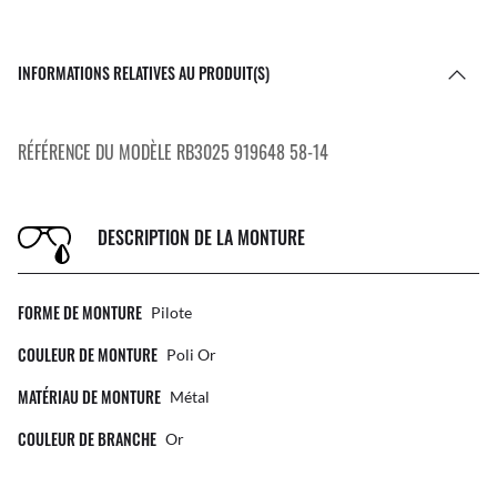
INFORMATIONS RELATIVES AU PRODUIT(S)
RÉFÉRENCE DU MODÈLE RB3025 919648 58-14
DESCRIPTION DE LA MONTURE
FORME DE MONTURE
Pilote
COULEUR DE MONTURE
Poli Or
MATÉRIAU DE MONTURE
Métal
COULEUR DE BRANCHE
Or