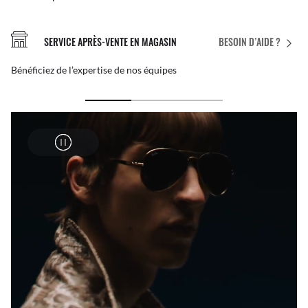
SERVICE APRÈS-VENTE EN MAGASIN
BESOIN D’AIDE ?
Bénéficiez de l’expertise de nos équipes