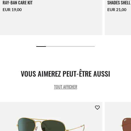
RAY-BAN CARE KIT
SHADES SHELL
EUR 19,00
EUR 21,00
VOUS AIMEREZ PEUT-ÊTRE AUSSI
TOUT AFFICHER