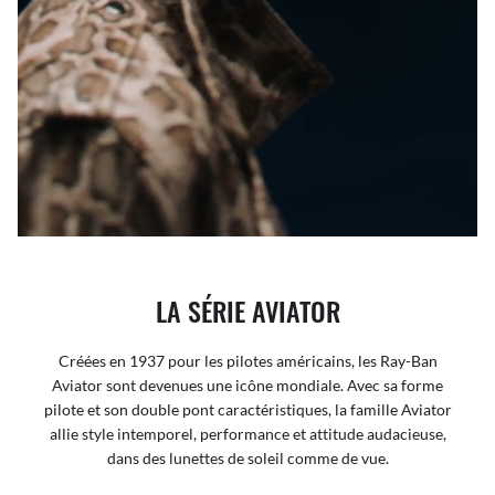
LA SÉRIE AVIATOR
Créées en 1937 pour les pilotes américains, les Ray-Ban
Aviator sont devenues une icône mondiale. Avec sa forme
pilote et son double pont caractéristiques, la famille Aviator
allie style intemporel, performance et attitude audacieuse,
dans des lunettes de soleil comme de vue.