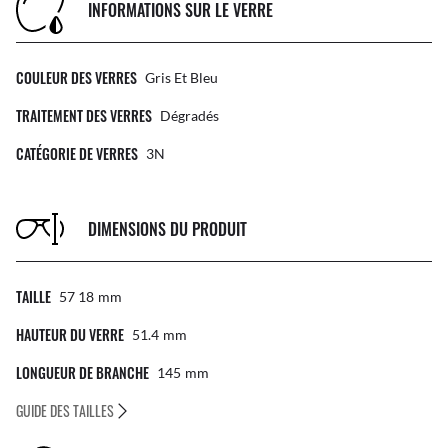
INFORMATIONS SUR LE VERRE
COULEUR DES VERRES
Gris Et Bleu
TRAITEMENT DES VERRES
Dégradés
CATÉGORIE DE VERRES
3N
DIMENSIONS DU PRODUIT
TAILLE
57 18
Mm
HAUTEUR DU VERRE
51.4
Mm
LONGUEUR DE BRANCHE
145
Mm
GUIDE DES TAILLES