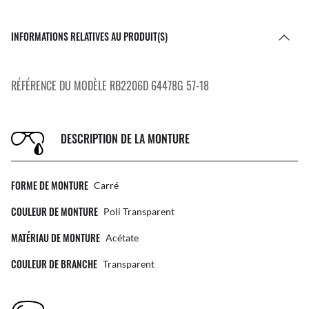
INFORMATIONS RELATIVES AU PRODUIT(S)
RÉFÉRENCE DU MODÈLE RB2206D 64478G 57-18
DESCRIPTION DE LA MONTURE
FORME DE MONTURE
Carré
COULEUR DE MONTURE
Poli Transparent
MATÉRIAU DE MONTURE
Acétate
COULEUR DE BRANCHE
Transparent