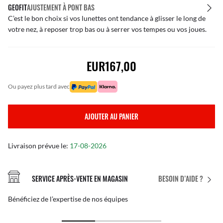
GEOFIT
AJUSTEMENT À PONT BAS
C’est le bon choix si vos lunettes ont tendance à glisser le long de
votre nez, à reposer trop bas ou à serrer vos tempes ou vos joues.
EUR167,00
ou payez plus tard avec
AJOUTER AU PANIER
Livraison prévue le:
17-08-2026
SERVICE APRÈS-VENTE EN MAGASIN
BESOIN D’AIDE ?
Bénéficiez de l’expertise de nos équipes