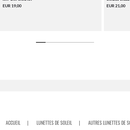
EUR 19,00
EUR 21,00
ACCUEIL
|
LUNETTES DE SOLEIL
|
AUTRES LUNETTES DE S