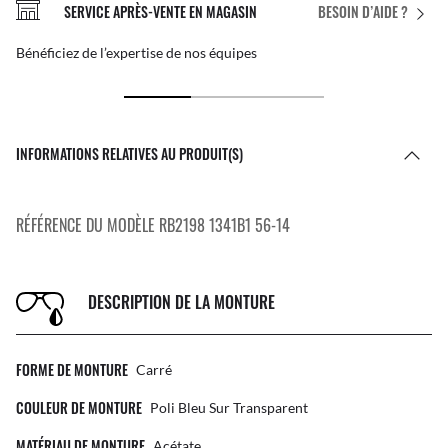
SERVICE APRÈS-VENTE EN MAGASIN
BESOIN D’AIDE ?
Bénéficiez de l’expertise de nos équipes
INFORMATIONS RELATIVES AU PRODUIT(S)
RÉFÉRENCE DU MODÈLE RB2198 1341B1 56-14
DESCRIPTION DE LA MONTURE
FORME DE MONTURE
Carré
COULEUR DE MONTURE
Poli Bleu Sur Transparent
MATÉRIAU DE MONTURE
Acétate