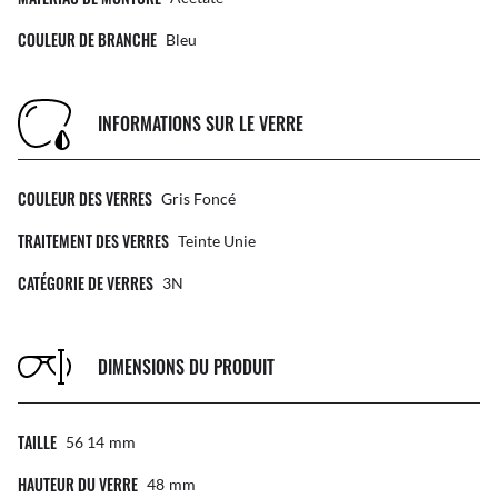
COULEUR DE BRANCHE
Bleu
INFORMATIONS SUR LE VERRE
COULEUR DES VERRES
Gris Foncé
TRAITEMENT DES VERRES
Teinte Unie
CATÉGORIE DE VERRES
3N
DIMENSIONS DU PRODUIT
TAILLE
56 14
Mm
HAUTEUR DU VERRE
48
Mm