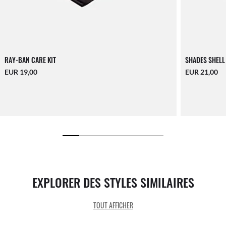
RAY-BAN CARE KIT
SHADES SHELL
EUR 19,00
EUR 21,00
EXPLORER DES STYLES SIMILAIRES
TOUT AFFICHER