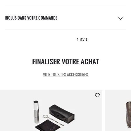
INCLUS DANS VOTRE COMMANDE
FINALISER VOTRE ACHAT
VOIR TOUS LES ACCESSOIRES