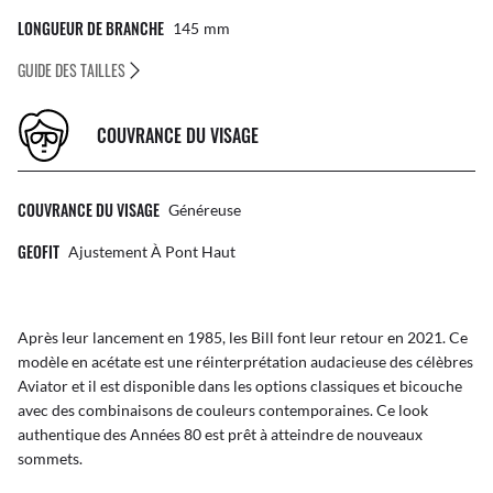
LONGUEUR DE BRANCHE
145
Mm
GUIDE DES TAILLES
COUVRANCE DU VISAGE
COUVRANCE DU VISAGE
Généreuse
GEOFIT
Ajustement À Pont Haut
Après leur lancement en 1985, les Bill font leur retour en 2021. Ce
modèle en acétate est une réinterprétation audacieuse des célèbres
Aviator et il est disponible dans les options classiques et bicouche
avec des combinaisons de couleurs contemporaines. Ce look
authentique des Années 80 est prêt à atteindre de nouveaux
sommets.