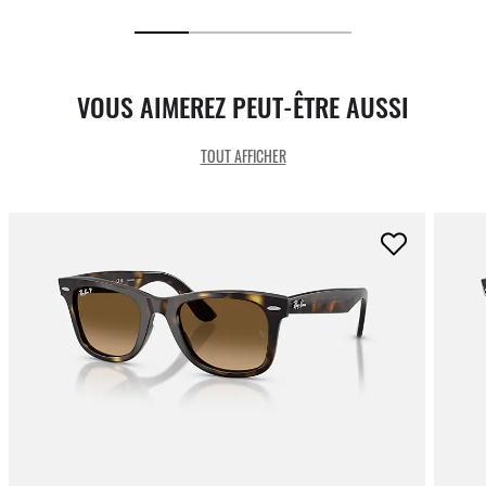
VOUS AIMEREZ PEUT-ÊTRE AUSSI
TOUT AFFICHER