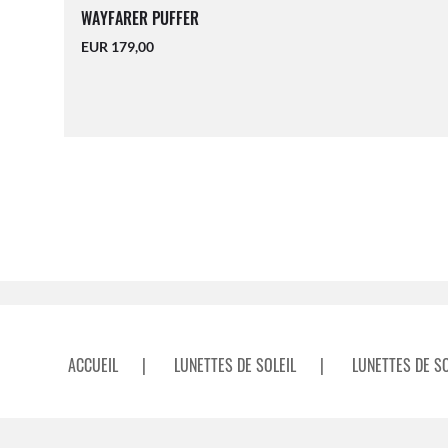
WAYFARER PUFFER
EUR 179,00
ACCUEIL
|
LUNETTES DE SOLEIL
|
LUNETTES DE S