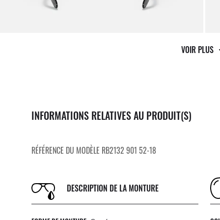
VOIR PLUS
INFORMATIONS RELATIVES AU PRODUIT(S)
RÉFÉRENCE DU MODÈLE RB2132 901 52-18
DESCRIPTION DE LA MONTURE