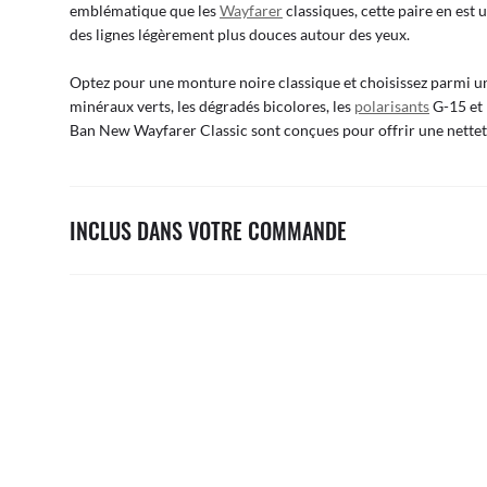
emblématique que les
Wayfarer
classiques, cette paire en est 
des lignes légèrement plus douces autour des yeux.
Optez pour une monture noire classique et choisissez parmi u
minéraux verts, les dégradés bicolores, les
polarisants
G-15 et 
Ban New Wayfarer Classic sont conçues pour offrir une netteté
INCLUS DANS VOTRE COMMANDE