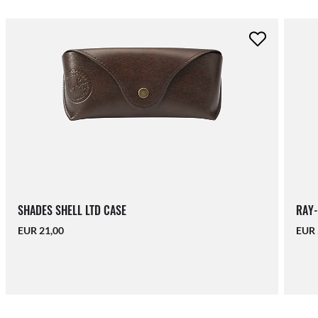
SHADES SHELL LTD CASE
RAY-
EUR 21,00
EUR 