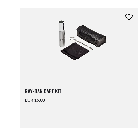
RAY-BAN CARE KIT
EUR 19,00