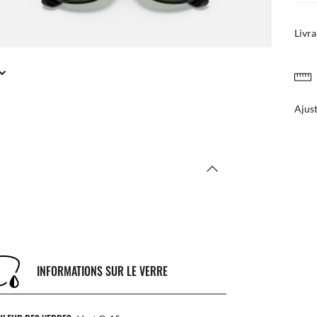
Livra
Bénéf
INFORMATIONS SUR LE VERRE