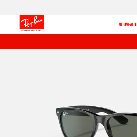
NOUVEAUT