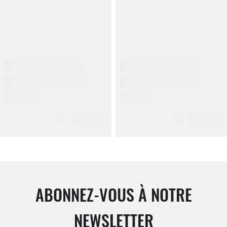
ABONNEZ-VOUS À NOTRE
NEWSLETTER