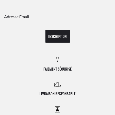
Adresse Email
INSCRIPTION
PAIEMENT SÉCURISÉ
LIVRAISON RESPONSABLE