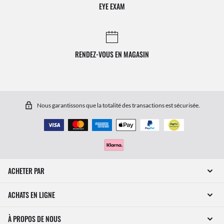
EYE EXAM
RENDEZ-VOUS EN MAGASIN
Nous garantissons que la totalité des transactions est sécurisée.
ACHETER PAR
ACHATS EN LIGNE
À PROPOS DE NOUS