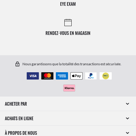
EYE EXAM
RENDEZ-VOUS EN MAGASIN
Nous garantissons que la totalité des transactions est sécurisée.
ACHETER PAR
ACHATS EN LIGNE
À PROPOS DE NOUS