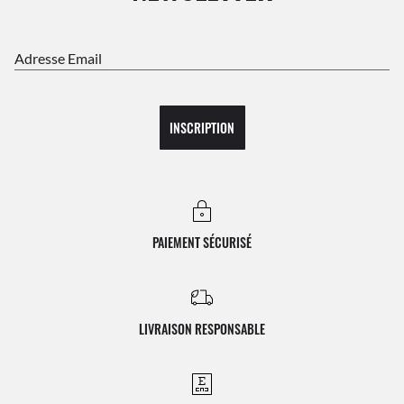
Adresse Email
INSCRIPTION
PAIEMENT SÉCURISÉ
LIVRAISON RESPONSABLE