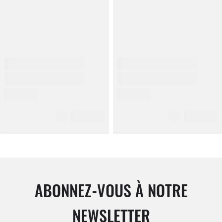
ABONNEZ-VOUS À NOTRE
NEWSLETTER