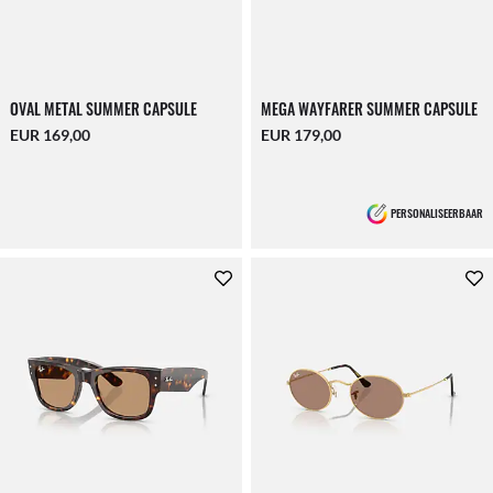
OVAL METAL SUMMER CAPSULE
MEGA WAYFARER SUMMER CAPSULE
EUR 169,00
EUR 179,00
PERSONALISEERBAAR