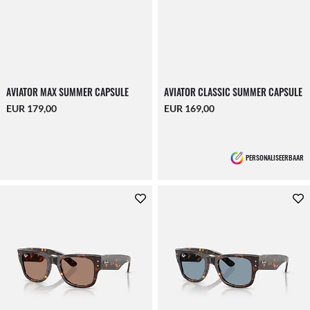
AVIATOR MAX SUMMER CAPSULE
AVIATOR CLASSIC SUMMER CAPSULE
EUR 179,00
EUR 169,00
PERSONALISEERBAAR