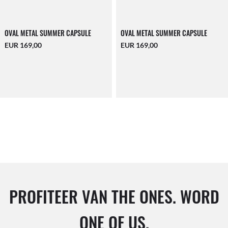
OVAL METAL SUMMER CAPSULE
OVAL METAL SUMMER CAPSULE
EUR 169,00
EUR 169,00
PROFITEER VAN THE ONES. WORD
ONE OF US.