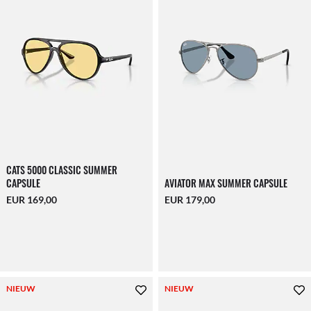
CATS 5000 CLASSIC SUMMER
CAPSULE
AVIATOR MAX SUMMER CAPSULE
EUR 169,00
EUR 179,00
NIEUW
NIEUW