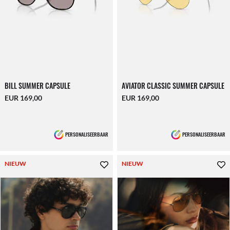
BILL SUMMER CAPSULE
AVIATOR CLASSIC SUMMER CAPSULE
EUR 169,00
EUR 169,00
PERSONALISEERBAAR
PERSONALISEERBAAR
NIEUW
NIEUW