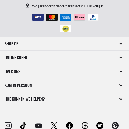
We garanderen dat elke transactie 100% veilig is.
SHOP OP
ONLINE KOPEN
OVER ONS
KOM IN PERSOON
HOE KUNNEN WE HELPEN?