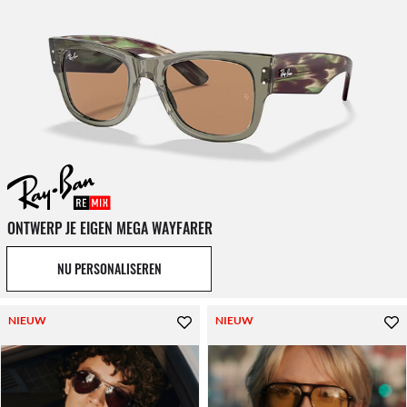
ONTWERP JE EIGEN MEGA WAYFARER
NU PERSONALISEREN
NIEUW
NIEUW