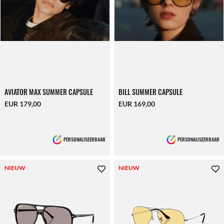
AVIATOR MAX SUMMER CAPSULE
BILL SUMMER CAPSULE
EUR 179,00
EUR 169,00
PERSONALISEERBAAR
PERSONALISEERBAAR
NIEUW
NIEUW