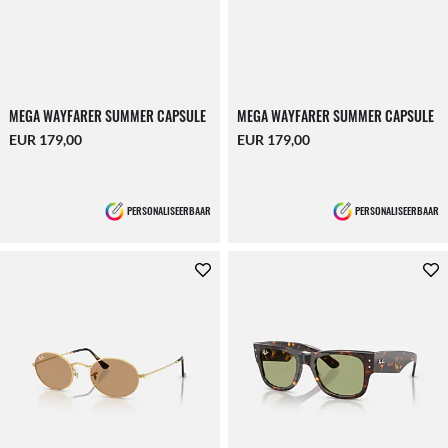
MEGA WAYFARER SUMMER CAPSULE
MEGA WAYFARER SUMMER CAPSULE
EUR 179,00
EUR 179,00
PERSONALISEERBAAR
PERSONALISEERBAAR