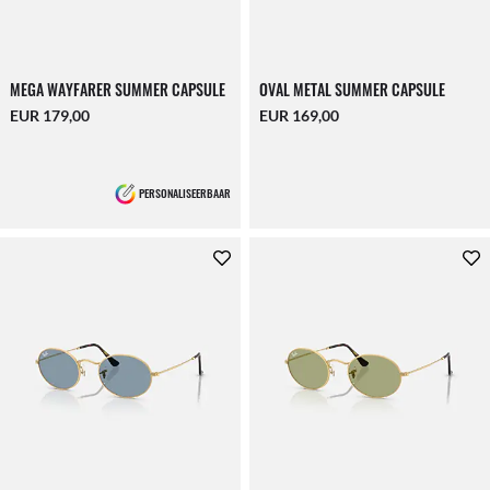
MEGA WAYFARER SUMMER CAPSULE
OVAL METAL SUMMER CAPSULE
EUR 179,00
EUR 169,00
PERSONALISEERBAAR