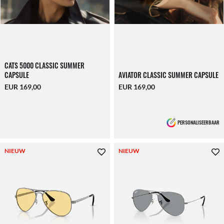
CATS 5000 CLASSIC SUMMER
CAPSULE
AVIATOR CLASSIC SUMMER CAPSULE
EUR 169,00
EUR 169,00
PERSONALISEERBAAR
NIEUW
NIEUW