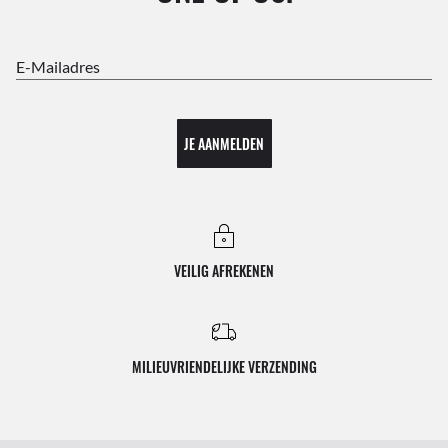
E-Mailadres
JE AANMELDEN
VEILIG AFREKENEN
MILIEUVRIENDELIJKE VERZENDING