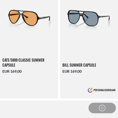
CATS 5000 CLASSIC SUMMER
CAPSULE
BILL SUMMER CAPSULE
EUR 169,00
EUR 169,00
PERSONALISEERBAAR