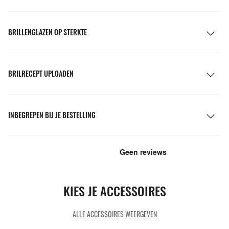
BRILLENGLAZEN OP STERKTE
BRILRECEPT UPLOADEN
INBEGREPEN BIJ JE BESTELLING
KIES JE ACCESSOIRES
ALLE ACCESSOIRES WEERGEVEN