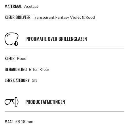
MATERIAAL
Acetaat
KLEUR BRILVEER
Transparant Fantasy Violet & Rood
INFORMATIE OVER BRILLENGLAZEN
KLEUR
Rood
BEHANDELING
Effen Kleur
LENS CATEGORY
3N
PRODUCTAFMETINGEN
MAAT
58 18
Mm