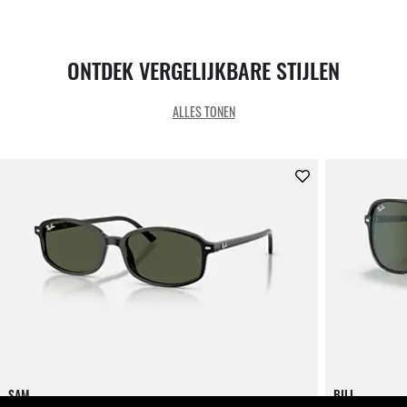
ONTDEK VERGELIJKBARE STIJLEN
ALLES TONEN
SAM
BILL