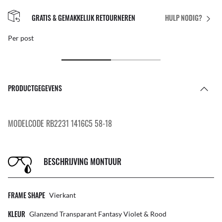
GRATIS & GEMAKKELIJK RETOURNEREN
HULP NODIG?
Per post
PRODUCTGEGEVENS
MODELCODE RB2231 1416C5 58-18
BESCHRIJVING MONTUUR
FRAME SHAPE
Vierkant
KLEUR
Glanzend Transparant Fantasy Violet & Rood