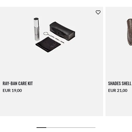
RAY-BAN CARE KIT
SHADES SHELL
EUR 19,00
EUR 21,00