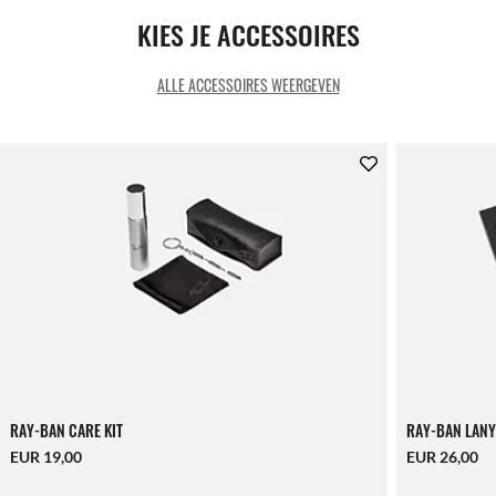
KIES JE ACCESSOIRES
ALLE ACCESSOIRES WEERGEVEN
RAY-BAN CARE KIT
RAY-BAN LANY
EUR 19,00
EUR 26,00