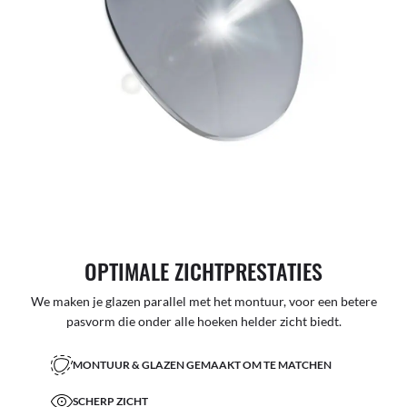
OPTIMALE ZICHTPRESTATIES
We maken je glazen parallel met het montuur, voor een betere
pasvorm die onder alle hoeken helder zicht biedt.
MONTUUR & GLAZEN GEMAAKT OM TE MATCHEN
SCHERP ZICHT