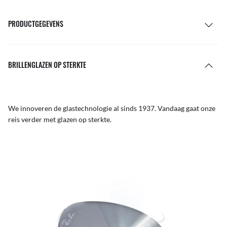
PRODUCTGEGEVENS
BRILLENGLAZEN OP STERKTE
We innoveren de glastechnologie al sinds 1937. Vandaag gaat onze
reis verder met glazen op sterkte.