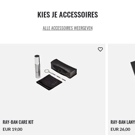
KIES JE ACCESSOIRES
ALLE ACCESSOIRES WEERGEVEN
RAY-BAN CARE KIT
RAY-BAN LANY
EUR 19,00
EUR 26,00