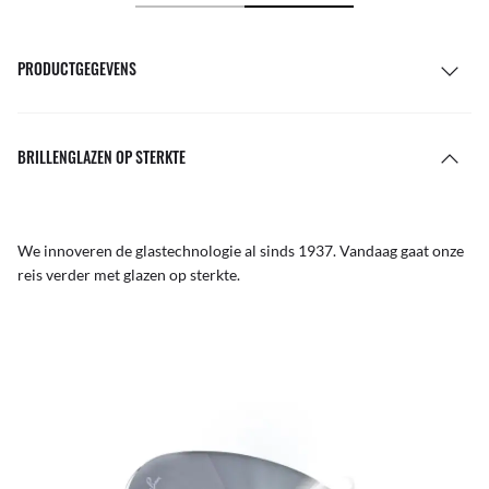
PRODUCTGEGEVENS
BRILLENGLAZEN OP STERKTE
We innoveren de glastechnologie al sinds 1937. Vandaag gaat onze
reis verder met glazen op sterkte.