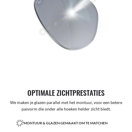
OPTIMALE ZICHTPRESTATIES
We maken je glazen parallel met het montuur, voor een betere
pasvorm die onder alle hoeken helder zicht biedt.
MONTUUR & GLAZEN GEMAAKT OM TE MATCHEN