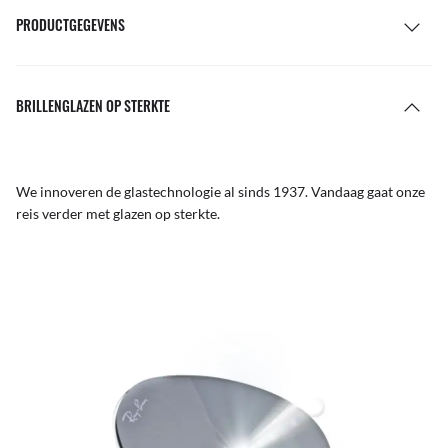
PRODUCTGEGEVENS
BRILLENGLAZEN OP STERKTE
We innoveren de glastechnologie al sinds 1937. Vandaag gaat onze
reis verder met glazen op sterkte.