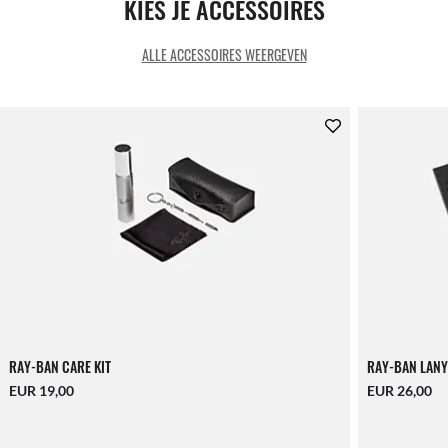
KIES JE ACCESSOIRES
ALLE ACCESSOIRES WEERGEVEN
RAY-BAN CARE KIT
RAY-BAN LANY
EUR 19,00
EUR 26,00