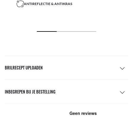
ANTIREFLECTIE & ANTIKRAS
BRILRECEPT UPLOADEN
INBEGREPEN BIJ JE BESTELLING