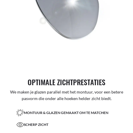
OPTIMALE ZICHTPRESTATIES
We maken je glazen parallel met het montuur, voor een betere
pasvorm die onder alle hoeken helder zicht biedt.
MONTUUR & GLAZEN GEMAAKT OM TE MATCHEN
SCHERP ZICHT