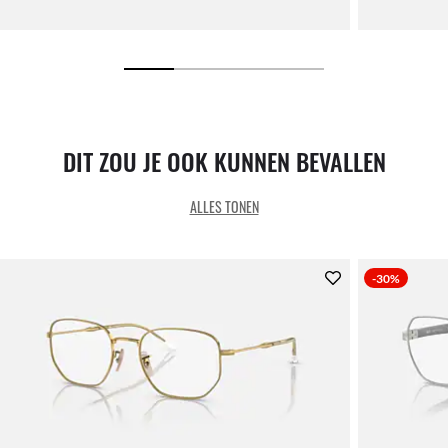
DIT ZOU JE OOK KUNNEN BEVALLEN
ALLES TONEN
-30%