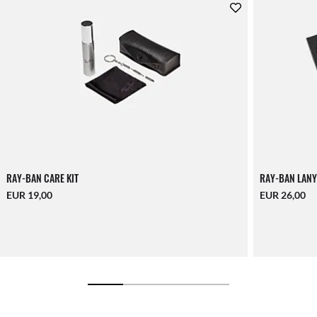
RAY-BAN CARE KIT
RAY-BAN LANY
EUR 19,00
EUR 26,00