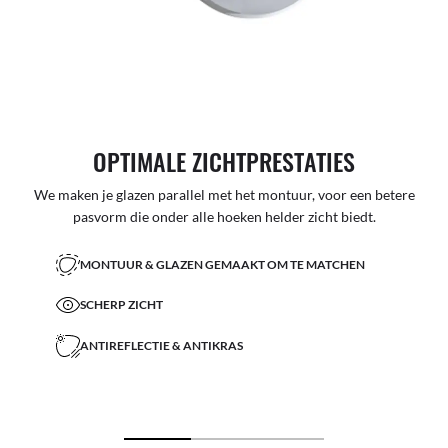
OPTIMALE ZICHTPRESTATIES
We maken je glazen parallel met het montuur, voor een betere
pasvorm die onder alle hoeken helder zicht biedt.
MONTUUR & GLAZEN GEMAAKT OM TE MATCHEN
SCHERP ZICHT
ANTIREFLECTIE & ANTIKRAS