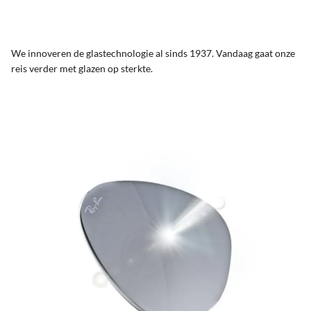
We innoveren de glastechnologie al sinds 1937. Vandaag gaat onze
reis verder met glazen op sterkte.