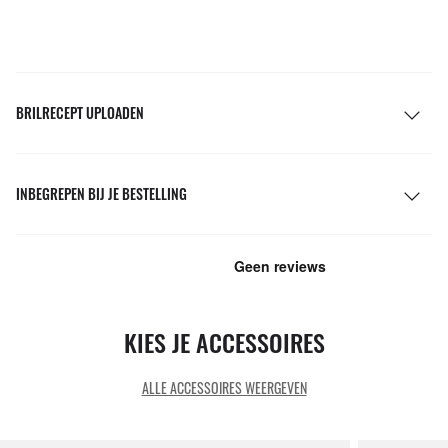
BRILRECEPT UPLOADEN
INBEGREPEN BIJ JE BESTELLING
KIES JE ACCESSOIRES
ALLE ACCESSOIRES WEERGEVEN