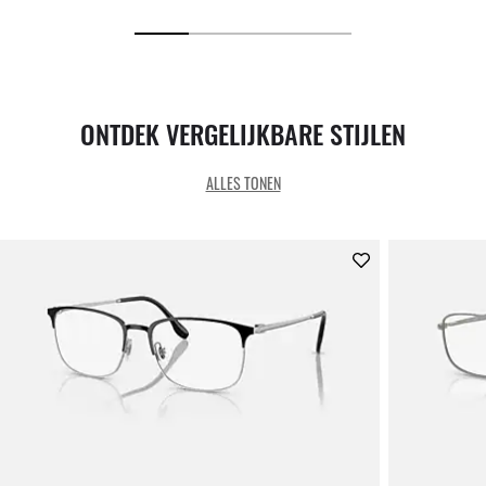
ONTDEK VERGELIJKBARE STIJLEN
ALLES TONEN