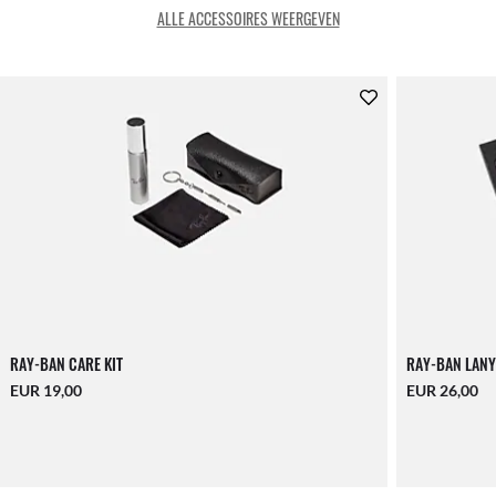
ALLE ACCESSOIRES WEERGEVEN
RAY-BAN CARE KIT
RAY-BAN LANY
EUR 19,00
EUR 26,00