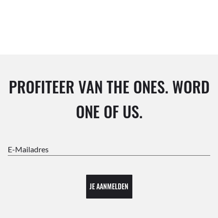
PROFITEER VAN THE ONES. WORD
ONE OF US.
E-Mailadres
JE AANMELDEN