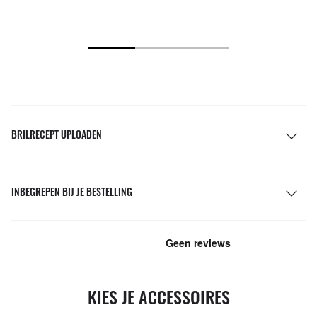
BRILRECEPT UPLOADEN
INBEGREPEN BIJ JE BESTELLING
KIES JE ACCESSOIRES