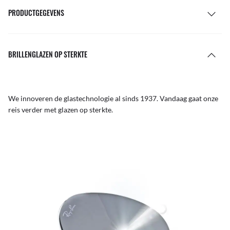
PRODUCTGEGEVENS
BRILLENGLAZEN OP STERKTE
We innoveren de glastechnologie al sinds 1937. Vandaag gaat onze
reis verder met glazen op sterkte.