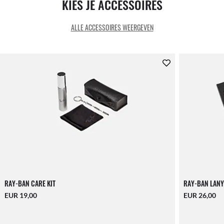
KIES JE ACCESSOIRES
ALLE ACCESSOIRES WEERGEVEN
RAY-BAN CARE KIT
RAY-BAN LANY
EUR 19,00
EUR 26,00