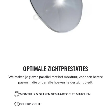
OPTIMALE ZICHTPRESTATIES
We maken je glazen parallel met het montuur, voor een betere
pasvorm die onder alle hoeken helder zicht biedt.
MONTUUR & GLAZEN GEMAAKT OM TE MATCHEN
SCHERP ZICHT