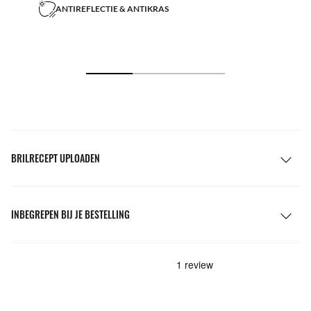
ANTIREFLECTIE & ANTIKRAS
BRILRECEPT UPLOADEN
INBEGREPEN BIJ JE BESTELLING