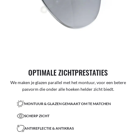
OPTIMALE ZICHTPRESTATIES
We maken je glazen parallel met het montuur, voor een betere
pasvorm die onder alle hoeken helder zicht biedt.
MONTUUR & GLAZEN GEMAAKT OM TE MATCHEN
SCHERP ZICHT
ANTIREFLECTIE & ANTIKRAS