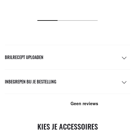
BRILRECEPT UPLOADEN
INBEGREPEN BIJ JE BESTELLING
KIES JE ACCESSOIRES