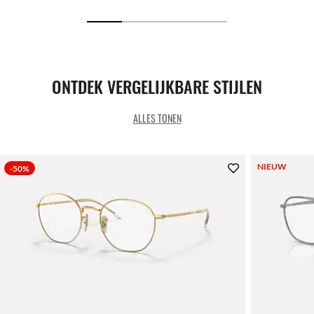
ONTDEK VERGELIJKBARE STIJLEN
ALLES TONEN
NIEUW
-50%