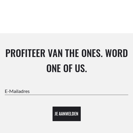
PROFITEER VAN THE ONES. WORD
ONE OF US.
E-Mailadres
JE AANMELDEN