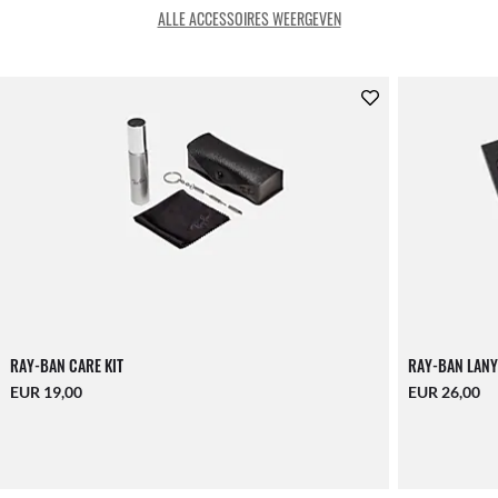
ALLE ACCESSOIRES WEERGEVEN
RAY-BAN CARE KIT
RAY-BAN LANY
EUR 19,00
EUR 26,00