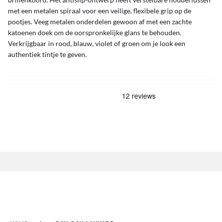
met een metalen spiraal voor een veilige, flexibele grip op de
pootjes. Veeg metalen onderdelen gewoon af met een zachte
katoenen doek om de oorspronkelijke glans te behouden.
Verkrijgbaar in rood, blauw, violet of groen om je look een
authentiek tintje te geven.