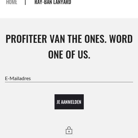
HOME
|
RAY-BAN LANYARD
PROFITEER VAN THE ONES. WORD
ONE OF US.
E-Mailadres
JE AANMELDEN